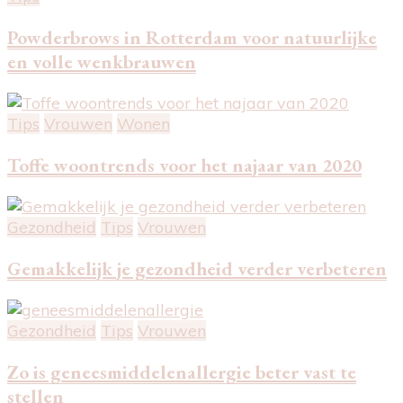
Powderbrows in Rotterdam voor natuurlijke
en volle wenkbrauwen
Tips
Vrouwen
Wonen
Toffe woontrends voor het najaar van 2020
Gezondheid
Tips
Vrouwen
Gemakkelijk je gezondheid verder verbeteren
Gezondheid
Tips
Vrouwen
Zo is geneesmiddelenallergie beter vast te
stellen