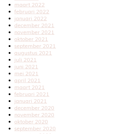
maart 2022
februari 2022
januari 2022
december 2021
november 2021
oktober 2021
september 2021
augustus 2021
juli 2021
juni 2021
mei 2021
april 2021
maart 2021
februari 2021
januari 2021
december 2020
november 2020
oktober 2020
september 2020