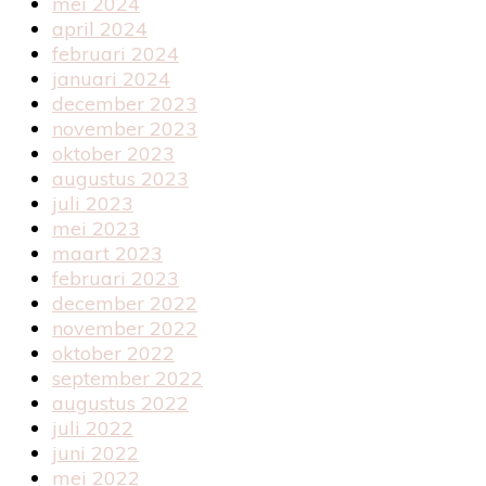
mei 2024
april 2024
februari 2024
januari 2024
december 2023
november 2023
oktober 2023
augustus 2023
juli 2023
mei 2023
maart 2023
februari 2023
december 2022
november 2022
oktober 2022
september 2022
augustus 2022
juli 2022
juni 2022
mei 2022