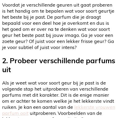
Voordat je verschillende geuren uit gaat proberen
is het handig om te bepalen wat voor soort geurtje
het beste bij je past. De parfum die je draagt
bepaald voor een deel hoe je overkomt en dus is
het goed om er over na te denken wat voor soort
geur het beste past bij jouw imago. Ga je voor een
zoete geur? Of juist voor een lekker frisse geur? Ga
je voor subtiel of juist voor intens?
2. Probeer verschillende parfums
uit
Als je weet wat voor soort geur bij je past is de
volgende stap het uitproberen van verschillende
parfums met dit karakter. Dit is de enige manier
om er achter te komen welke je het lekkerste vindt
ruiken. Je kan een aantal van de
lekkerste vrouwen
parfum ooit
uitproberen. Voorbeelden van de