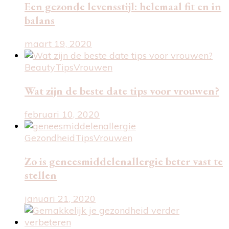
Een gezonde levensstijl: helemaal fit en in
balans
maart 19, 2020
Beauty
Tips
Vrouwen
Wat zijn de beste date tips voor vrouwen?
februari 10, 2020
Gezondheid
Tips
Vrouwen
Zo is geneesmiddelenallergie beter vast te
stellen
januari 21, 2020