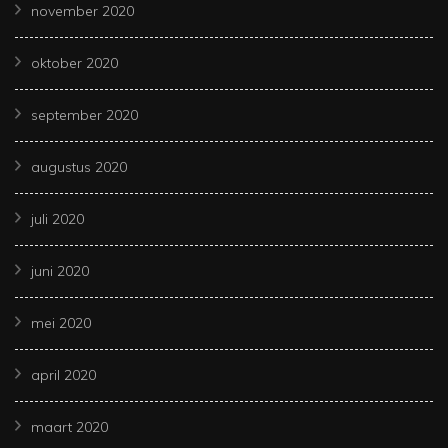
november 2020
oktober 2020
september 2020
augustus 2020
juli 2020
juni 2020
mei 2020
april 2020
maart 2020