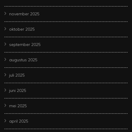
november 2025
oktober 2025
september 2025
augustus 2025
juli 2025
juni 2025
mei 2025
april 2025