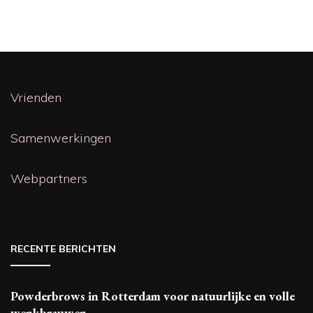
Vrienden
Samenwerkingen
Webpartners
RECENTE BERICHTEN
Powderbrows in Rotterdam voor natuurlijke en volle
wenkbrauwen