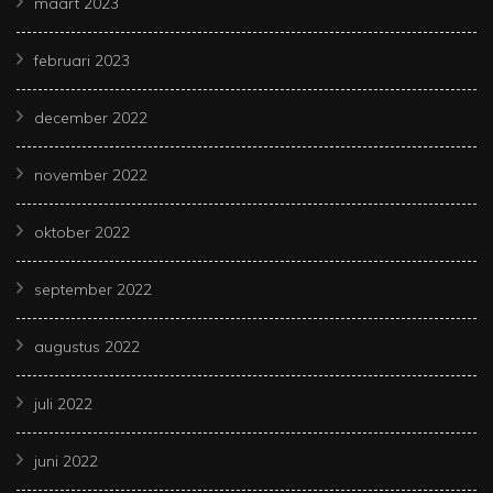
maart 2023
februari 2023
december 2022
november 2022
oktober 2022
september 2022
augustus 2022
juli 2022
juni 2022