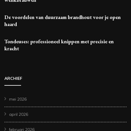
De voordelen van duurzaam brandhout voor je open
haard
Tondeuses: professioneel knippen met precisie en
kracht
ARCHIEF
mei 2026
april 2026
februari 2026