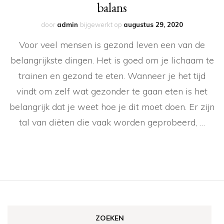
balans
door
admin
bijgewerkt op
augustus 29, 2020
Voor veel mensen is gezond leven een van de
belangrijkste dingen. Het is goed om je lichaam te
trainen en gezond te eten. Wanneer je het tijd
vindt om zelf wat gezonder te gaan eten is het
belangrijk dat je weet hoe je dit moet doen. Er zijn
tal van diëten die vaak worden geprobeerd, …
ZOEKEN