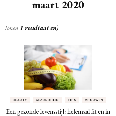
maart 2020
Tonen
1 resultaat en)
BEAUTY
GEZONDHEID
TIPS
VROUWEN
Een gezonde levensstijl: helemaal fit en in