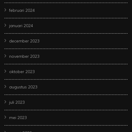
februari 2024
januari 2024
december 2023
november 2023
oktober 2023
augustus 2023
juli 2023
mei 2023