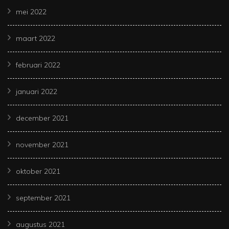
mei 2022
maart 2022
februari 2022
januari 2022
december 2021
november 2021
oktober 2021
september 2021
augustus 2021