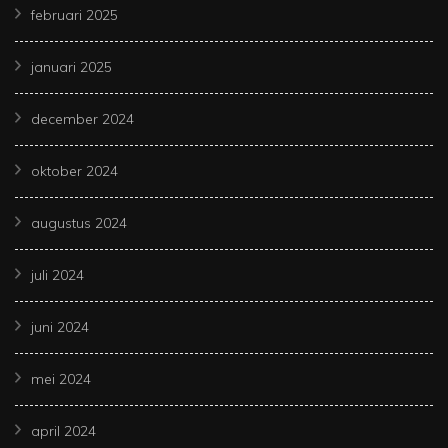
februari 2025
januari 2025
december 2024
oktober 2024
augustus 2024
juli 2024
juni 2024
mei 2024
april 2024