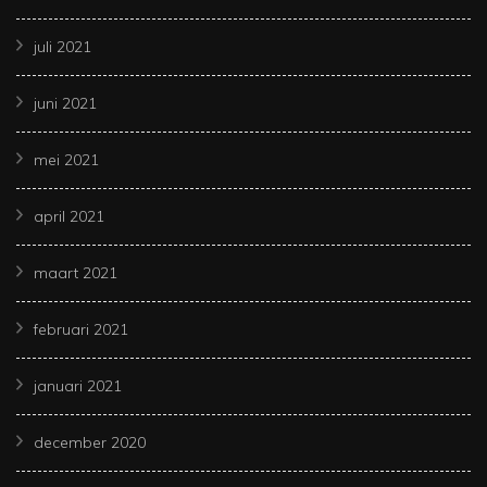
juli 2021
juni 2021
mei 2021
april 2021
maart 2021
februari 2021
januari 2021
december 2020