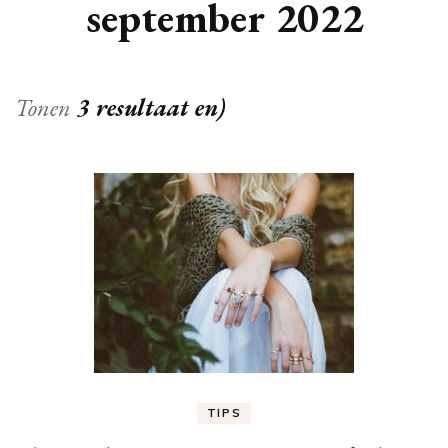
september 2022
Tonen
3 resultaat en)
TIPS