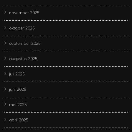
november 2025
oktober 2025
september 2025
augustus 2025
juli 2025
juni 2025
mei 2025
april 2025