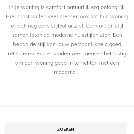
In je woning is comfort natuurlijk erg belangrijk.
Hiernaast willen veel mensen ook dat hun woning
er ook nog eens stijlvol uitziet. Comfort en stijl
samen laten de moderne huisstijlen zien. Een
bepaalde stijl kan jouw persoonlijkheid goed
reflecteren. Echter vinden veel mensen het lastig
om een woning goed in te richten met een
moderne …
ZOEKEN