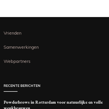
Vrienden
Samenwerkingen
Webpartners
RECENTE BERICHTEN
Powderbrows in Rotterdam voor natuurlijke en volle
wenkbrauwen