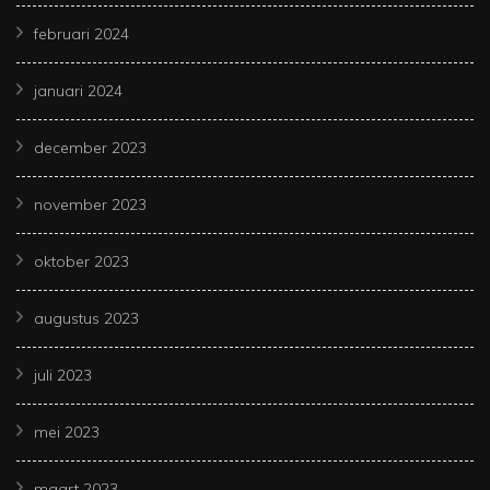
februari 2024
januari 2024
december 2023
november 2023
oktober 2023
augustus 2023
juli 2023
mei 2023
maart 2023