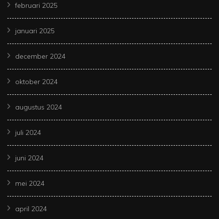
februari 2025
januari 2025
december 2024
oktober 2024
augustus 2024
juli 2024
juni 2024
mei 2024
april 2024