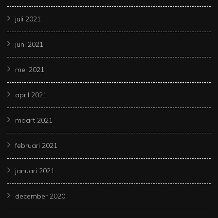
juli 2021
juni 2021
mei 2021
april 2021
maart 2021
februari 2021
januari 2021
december 2020