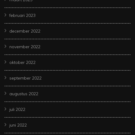
februari 2023
december 2022
november 2022
oktober 2022
september 2022
augustus 2022
juli 2022
juni 2022