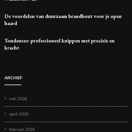
De voordelen van duurzaam brandhout voor je open
haard
Tondeuses: professioneel knippen met precisie en
kracht
ARCHIEF
mei 2026
april 2026
februari 2026