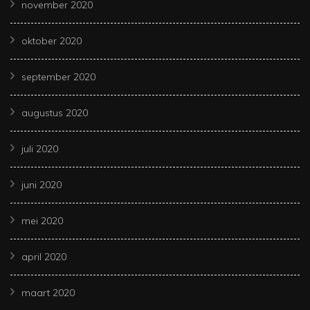
november 2020
oktober 2020
september 2020
augustus 2020
juli 2020
juni 2020
mei 2020
april 2020
maart 2020