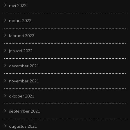
mei 2022
maart 2022
februari 2022
januari 2022
december 2021
november 2021
oktober 2021
september 2021
augustus 2021