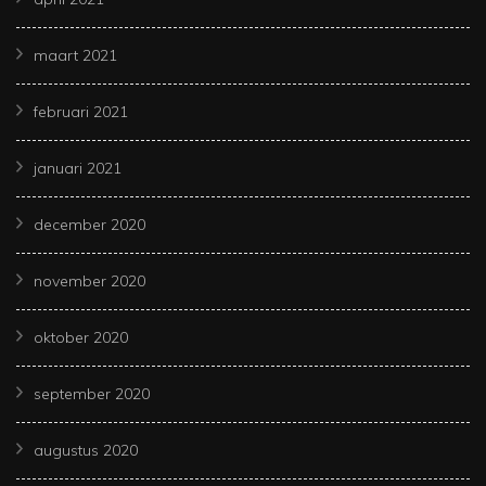
maart 2021
februari 2021
januari 2021
december 2020
november 2020
oktober 2020
september 2020
augustus 2020