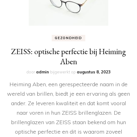
GEZONDHEID
ZEISS: optische perfectie bij Heiming
Aben
door
admin
bijgewerkt op
augustus 8, 2023
Heiming Aben, een gerespecteerde naam in de
wereld van brillen, biedt je een ervaring als geen
ander. Ze leveren kwaliteit en dat komt vooral
naar voren in hun ZEISS brillenglazen. De
brillenglazen van ZEISS staan bekend om hun
optische perfectie en dit is waarom zoveel