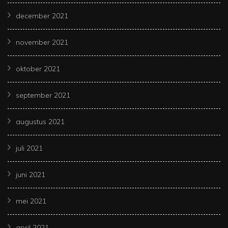
december 2021
november 2021
oktober 2021
september 2021
augustus 2021
juli 2021
juni 2021
mei 2021
april 2021