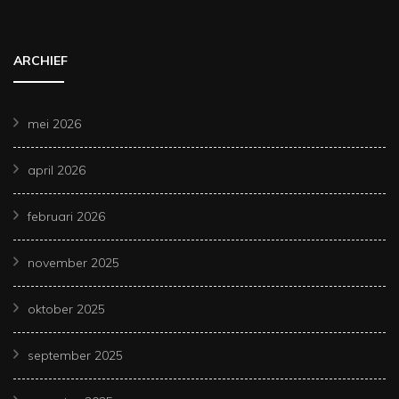
ARCHIEF
mei 2026
april 2026
februari 2026
november 2025
oktober 2025
september 2025