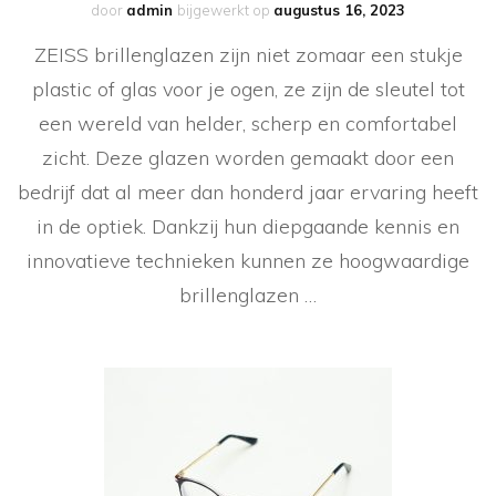
door
admin
bijgewerkt op
augustus 16, 2023
ZEISS brillenglazen zijn niet zomaar een stukje
plastic of glas voor je ogen, ze zijn de sleutel tot
een wereld van helder, scherp en comfortabel
zicht. Deze glazen worden gemaakt door een
bedrijf dat al meer dan honderd jaar ervaring heeft
in de optiek. Dankzij hun diepgaande kennis en
innovatieve technieken kunnen ze hoogwaardige
brillenglazen …