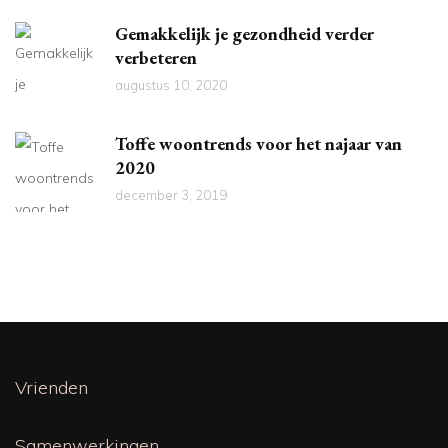
Gemakkelijk je gezondheid verder
verbeteren
augustus 10, 2020
Toffe woontrends voor het najaar van
2020
december 3, 2019
Vrienden
Samenwerkingen