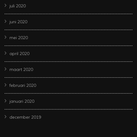
juli 2020
juni 2020
mei 2020
april 2020
maart 2020
februari 2020
januari 2020
december 2019