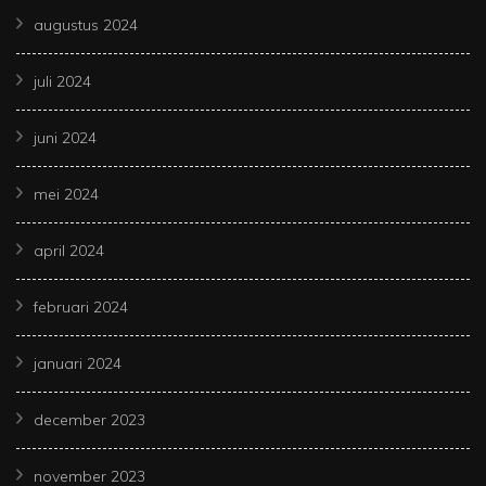
augustus 2024
juli 2024
juni 2024
mei 2024
april 2024
februari 2024
januari 2024
december 2023
november 2023