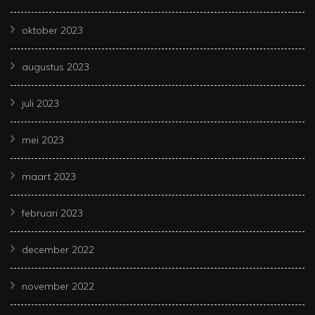
oktober 2023
augustus 2023
juli 2023
mei 2023
maart 2023
februari 2023
december 2022
november 2022