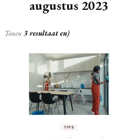
augustus 2023
Tonen
3 resultaat en)
TIPS