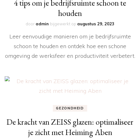
4 tips om je bedrijfsruimte schoon te
houden
door
admin
bijgewerkt op
augustus 29, 2023
Leer eenvoudige manieren om je bedrijfsruimte
schoon te houden en ontdek hoe een schone
omgeving de werksfeer en productiviteit verbetert.
GEZONDHEID
De kracht van ZEISS glazen: optimaliseer
je zicht met Heiming Aben