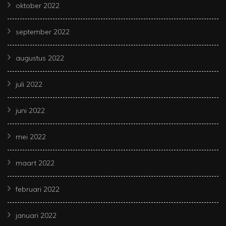
oktober 2022
september 2022
augustus 2022
juli 2022
juni 2022
mei 2022
maart 2022
februari 2022
januari 2022