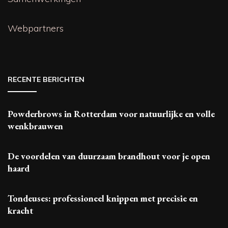
Webpartners
RECENTE BERICHTEN
Powderbrows in Rotterdam voor natuurlijke en volle
wenkbrauwen
De voordelen van duurzaam brandhout voor je open
haard
Tondeuses: professioneel knippen met precisie en
kracht