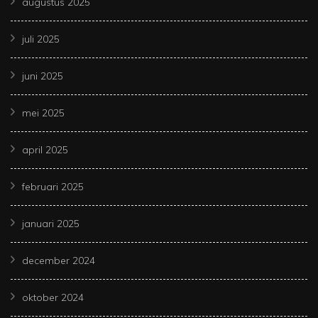
augustus 2025
juli 2025
juni 2025
mei 2025
april 2025
februari 2025
januari 2025
december 2024
oktober 2024