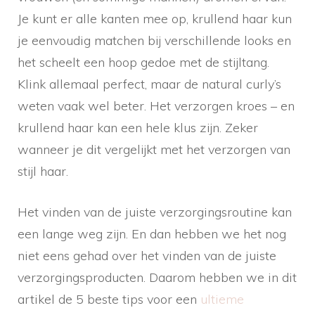
Je kunt er alle kanten mee op, krullend haar kun
je eenvoudig matchen bij verschillende looks en
het scheelt een hoop gedoe met de stijltang.
Klink allemaal perfect, maar de natural curly’s
weten vaak wel beter. Het verzorgen kroes – en
krullend haar kan een hele klus zijn. Zeker
wanneer je dit vergelijkt met het verzorgen van
stijl haar.
Het vinden van de juiste verzorgingsroutine kan
een lange weg zijn. En dan hebben we het nog
niet eens gehad over het vinden van de juiste
verzorgingsproducten. Daarom hebben we in dit
artikel de 5 beste tips voor een
ultieme