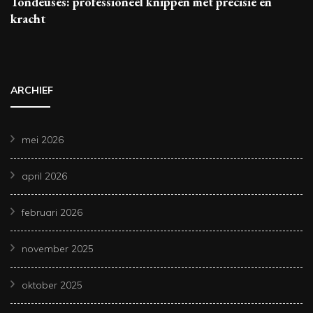
Tondeuses: professioneel knippen met precisie en
kracht
ARCHIEF
mei 2026
april 2026
februari 2026
november 2025
oktober 2025