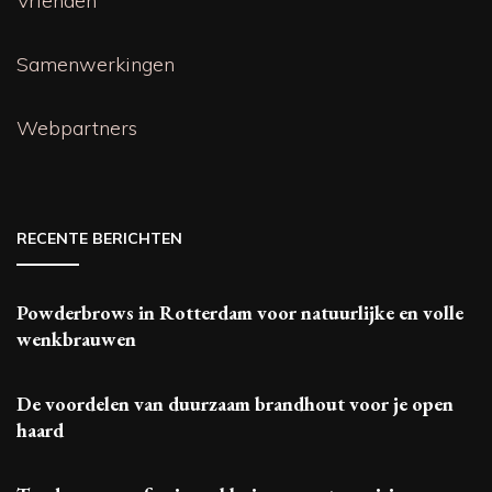
Vrienden
Samenwerkingen
Webpartners
RECENTE BERICHTEN
Powderbrows in Rotterdam voor natuurlijke en volle
wenkbrauwen
De voordelen van duurzaam brandhout voor je open
haard