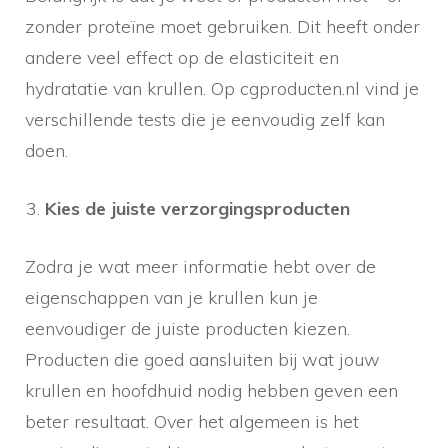
zonder proteïne moet gebruiken. Dit heeft onder
andere veel effect op de elasticiteit en
hydratatie van krullen. Op cgproducten.nl vind je
verschillende tests die je eenvoudig zelf kan
doen.
Kies de juiste verzorgingsproducten
Zodra je wat meer informatie hebt over de
eigenschappen van je krullen kun je
eenvoudiger de juiste producten kiezen.
Producten die goed aansluiten bij wat jouw
krullen en hoofdhuid nodig hebben geven een
beter resultaat. Over het algemeen is het