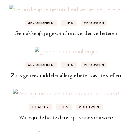
GEZONDHEID
TIPS
VROUWEN
Gemakkelijk je gezondheid verder verbeteren
GEZONDHEID
TIPS
VROUWEN
Zo is geneesmiddelenallergie beter vast te stellen
BEAUTY
TIPS
VROUWEN
Wat zijn de beste date tips voor vrouwen?