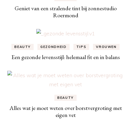
Geniet van een stralende tint bij zonnestudio
Roermond
BEAUTY
GEZONDHEID
TIPS
VROUWEN
Een gezonde levensstijl: helemaal fit en in balans
BEAUTY
Alles wat je moet weten over borstvergroting met
eigen vet