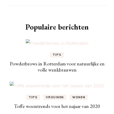
Populaire berichten
TIPS
Powderbrows in Rotterdam voor natuurlijke en
volle wenkbrauwen
TIPS
VROUWEN
WONEN
Toffe woontrends voor het najaar van 2020