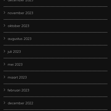
november 2023
oktober 2023
augustus 2023
juli 2023
mei 2023
maart 2023
februari 2023
december 2022