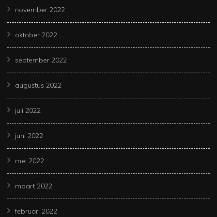
november 2022
oktober 2022
september 2022
augustus 2022
juli 2022
juni 2022
mei 2022
maart 2022
februari 2022