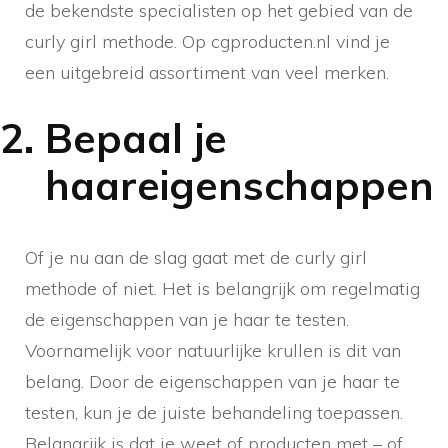
de bekendste specialisten op het gebied van de
curly girl methode. Op cgproducten.nl vind je
een uitgebreid assortiment van veel merken.
Bepaal je
haareigenschappen
Of je nu aan de slag gaat met de curly girl
methode of niet. Het is belangrijk om regelmatig
de eigenschappen van je haar te testen.
Voornamelijk voor natuurlijke krullen is dit van
belang. Door de eigenschappen van je haar te
testen, kun je de juiste behandeling toepassen.
Belangrijk is dat je weet of producten met – of