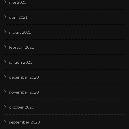
mei 2021
april 2021
maart 2021
februari 2021
januari 2021
december 2020
november 2020
oktober 2020
september 2020