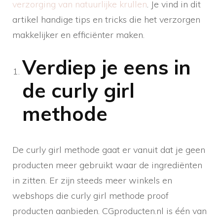
verzorging van natuurlijke krullen
. Je vind in dit
artikel handige tips en tricks die het verzorgen
makkelijker en efficiënter maken.
Verdiep je eens in
de curly girl
methode
De curly girl methode gaat er vanuit dat je geen
producten meer gebruikt waar de ingrediënten
in zitten. Er zijn steeds meer winkels en
webshops die curly girl methode proof
producten aanbieden. CGproducten.nl is één van