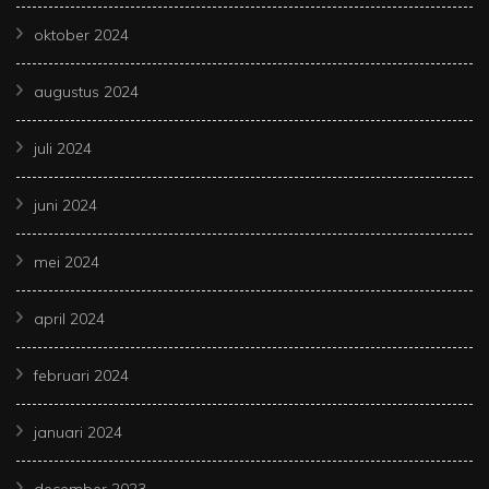
oktober 2024
augustus 2024
juli 2024
juni 2024
mei 2024
april 2024
februari 2024
januari 2024
december 2023