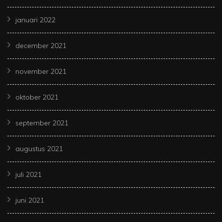
januari 2022
december 2021
november 2021
oktober 2021
september 2021
augustus 2021
juli 2021
juni 2021