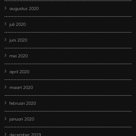
augustus 2020
juli 2020
juni 2020
mei 2020
april 2020
maart 2020
februari 2020
januari 2020
december 2019