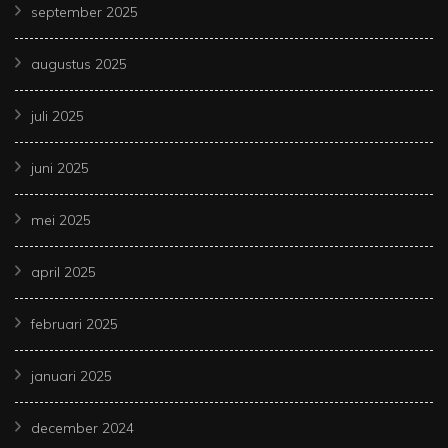
september 2025
augustus 2025
juli 2025
juni 2025
mei 2025
april 2025
februari 2025
januari 2025
december 2024