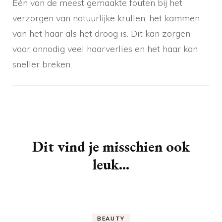
Eén van de meest gemaakte fouten bij het
verzorgen van natuurlijke krullen: het kammen
van het haar als het droog is. Dit kan zorgen
voor onnodig veel haarverlies en het haar kan
sneller breken.
Berichtnavigatie
Dit vind je misschien ook
leuk...
BEAUTY