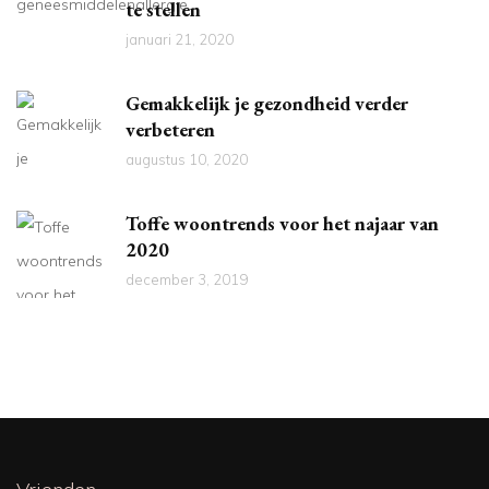
te stellen
januari 21, 2020
Gemakkelijk je gezondheid verder
verbeteren
augustus 10, 2020
Toffe woontrends voor het najaar van
2020
december 3, 2019