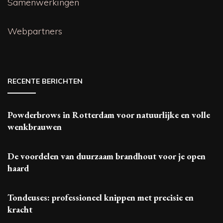
Samenwerkingen
Webpartners
RECENTE BERICHTEN
Powderbrows in Rotterdam voor natuurlijke en volle
wenkbrauwen
De voordelen van duurzaam brandhout voor je open
haard
Tondeuses: professioneel knippen met precisie en
kracht