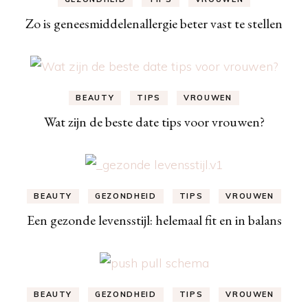
Zo is geneesmiddelenallergie beter vast te stellen
BEAUTY
TIPS
VROUWEN
Wat zijn de beste date tips voor vrouwen?
BEAUTY
GEZONDHEID
TIPS
VROUWEN
Een gezonde levensstijl: helemaal fit en in balans
BEAUTY
GEZONDHEID
TIPS
VROUWEN