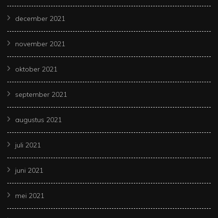
december 2021
november 2021
oktober 2021
september 2021
augustus 2021
juli 2021
juni 2021
mei 2021