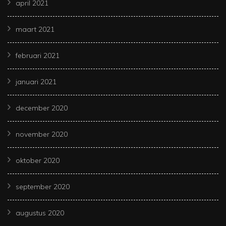
april 2021
maart 2021
februari 2021
januari 2021
december 2020
november 2020
oktober 2020
september 2020
augustus 2020