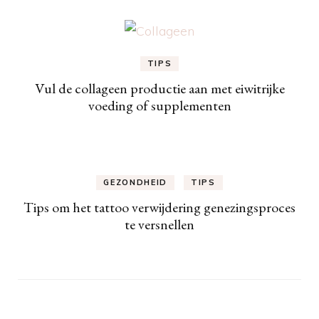
TIPS
Vul de collageen productie aan met eiwitrijke
voeding of supplementen
GEZONDHEID
TIPS
Tips om het tattoo verwijdering genezingsproces
te versnellen