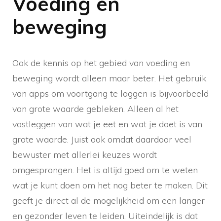
Voeding en
beweging
Ook de kennis op het gebied van voeding en
beweging wordt alleen maar beter. Het gebruik
van apps om voortgang te loggen is bijvoorbeeld
van grote waarde gebleken. Alleen al het
vastleggen van wat je eet en wat je doet is van
grote waarde. Juist ook omdat daardoor veel
bewuster met allerlei keuzes wordt
omgesprongen. Het is altijd goed om te weten
wat je kunt doen om het nog beter te maken. Dit
geeft je direct al de mogelijkheid om een langer
en gezonder leven te leiden. Uiteindelijk is dat