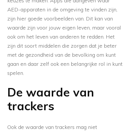
keuzes te maken. Apps die aangeven waar
AED-apparaten in de omgeving te vinden zijn,
zijn hier goede voorbeelden van. Dit kan van
waarde zijn voor jouw eigen leven, maar vooral
ook om het leven van anderen te redden. Het
zijn dit soort middelen die zorgen dat je beter
met de gezondheid van de bevolking om kunt
gaan en daar zelf ook een belangrijke rol in kunt
spelen.
De waarde van
trackers
Ook de waarde van trackers mag niet