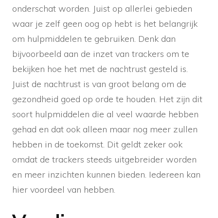
onderschat worden. Juist op allerlei gebieden
waar je zelf geen oog op hebt is het belangrijk
om hulpmiddelen te gebruiken. Denk dan
bijvoorbeeld aan de inzet van trackers om te
bekijken hoe het met de nachtrust gesteld is.
Juist de nachtrust is van groot belang om de
gezondheid goed op orde te houden. Het zijn dit
soort hulpmiddelen die al veel waarde hebben
gehad en dat ook alleen maar nog meer zullen
hebben in de toekomst. Dit geldt zeker ook
omdat de trackers steeds uitgebreider worden
en meer inzichten kunnen bieden. Iedereen kan
hier voordeel van hebben.