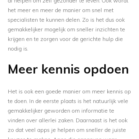
al helpen om zelf gezonder te leven. Ook wordt
het meer en meer de manier om snel met
specialisten te kunnen delen. Zo is het dus ook
gemakkelijker mogelijk om sneller inzichten te
krijgen en te zorgen voor de gerichte hulp die
nodig is.
Meer kennis opdoen
Het is ook een goede manier om meer kennis op
te doen. In de eerste plaats is het natuurlijk vele
gemakkelijker geworden om informatie te
vinden over allerlei zaken. Daarnaast is het ook
zo dat veel apps je helpen om sneller de juiste