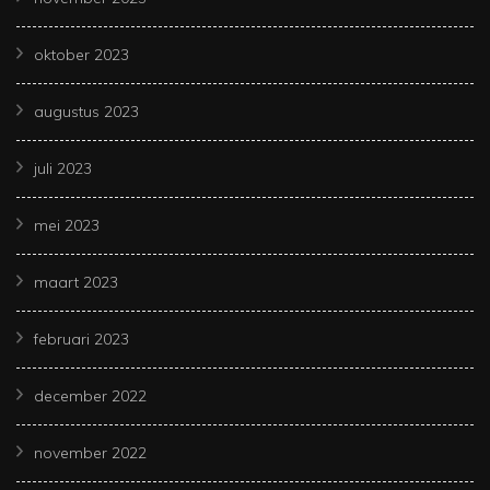
oktober 2023
augustus 2023
juli 2023
mei 2023
maart 2023
februari 2023
december 2022
november 2022