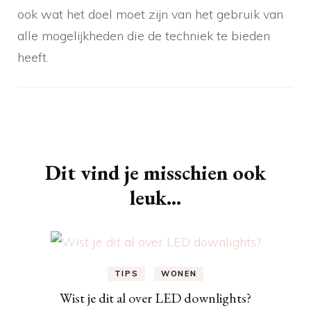
ook wat het doel moet zijn van het gebruik van
alle mogelijkheden die de techniek te bieden
heeft.
Berichtnavigatie
Dit vind je misschien ook
leuk...
TIPS
WONEN
Wist je dit al over LED downlights?