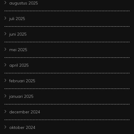
augustus 2025
juli 2025
juni 2025
mei 2025
april 2025
februari 2025
januari 2025
december 2024
oktober 2024