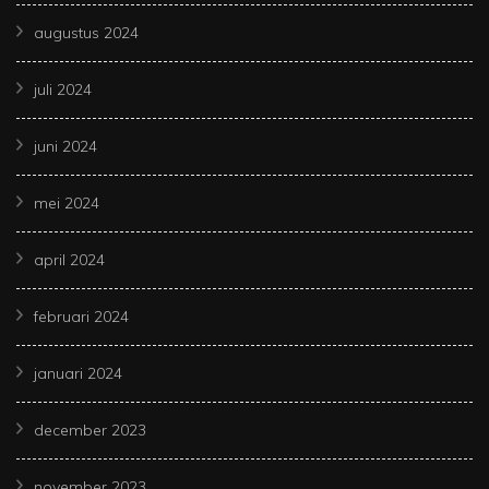
augustus 2024
juli 2024
juni 2024
mei 2024
april 2024
februari 2024
januari 2024
december 2023
november 2023