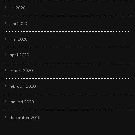
juli 2020
juni 2020
mei 2020
april 2020
maart 2020
februari 2020
januari 2020
december 2019