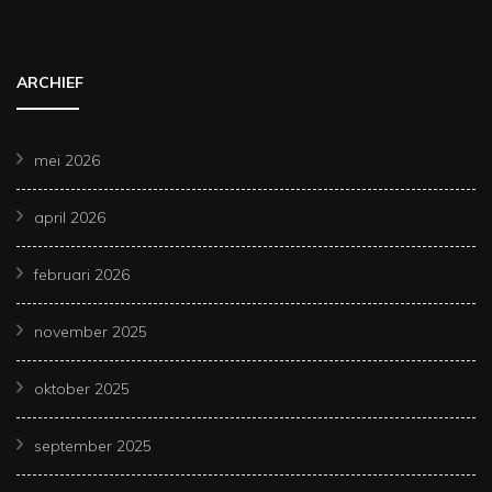
ARCHIEF
mei 2026
april 2026
februari 2026
november 2025
oktober 2025
september 2025