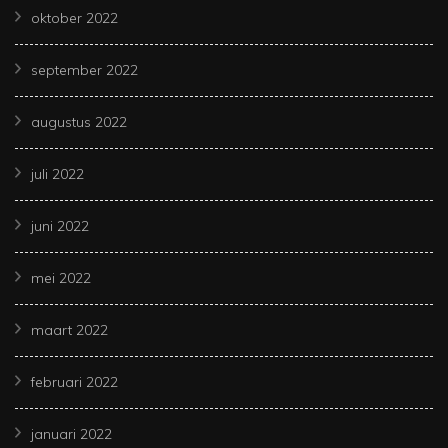
oktober 2022
september 2022
augustus 2022
juli 2022
juni 2022
mei 2022
maart 2022
februari 2022
januari 2022