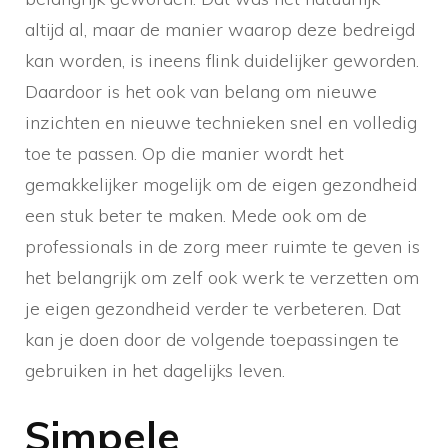
altijd al, maar de manier waarop deze bedreigd
kan worden, is ineens flink duidelijker geworden.
Daardoor is het ook van belang om nieuwe
inzichten en nieuwe technieken snel en volledig
toe te passen. Op die manier wordt het
gemakkelijker mogelijk om de eigen gezondheid
een stuk beter te maken. Mede ook om de
professionals in de zorg meer ruimte te geven is
het belangrijk om zelf ook werk te verzetten om
je eigen gezondheid verder te verbeteren. Dat
kan je doen door de volgende toepassingen te
gebruiken in het dagelijks leven.
Simpele