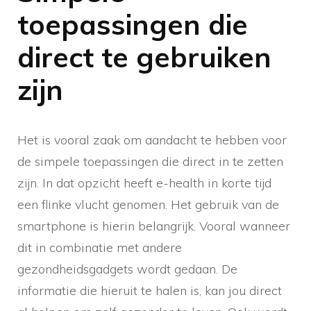
toepassingen die
direct te gebruiken
zijn
Het is vooral zaak om aandacht te hebben voor
de simpele toepassingen die direct in te zetten
zijn. In dat opzicht heeft e-health in korte tijd
een flinke vlucht genomen. Het gebruik van de
smartphone is hierin belangrijk. Vooral wanneer
dit in combinatie met andere
gezondheidsgadgets wordt gedaan. De
informatie die hieruit te halen is, kan jou direct