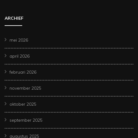
ARCHIEF
mei 2026
april 2026
februari 2026
november 2025
oktober 2025
september 2025
augustus 2025