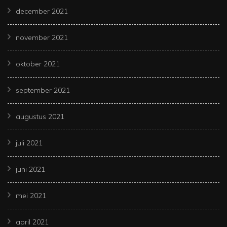
december 2021
november 2021
oktober 2021
september 2021
augustus 2021
juli 2021
juni 2021
mei 2021
april 2021