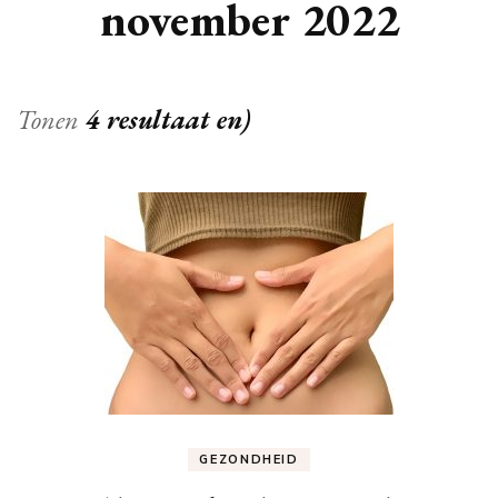
november 2022
Tonen
4 resultaat en)
GEZONDHEID