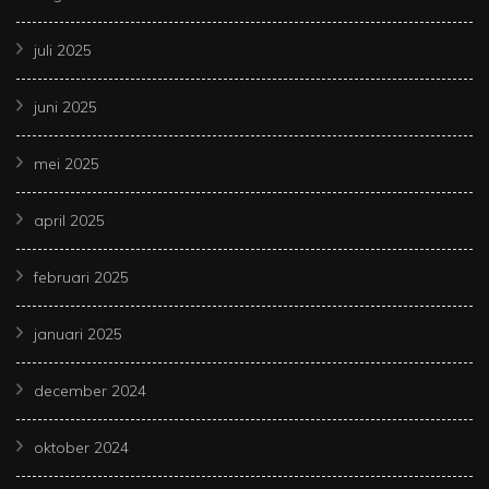
juli 2025
juni 2025
mei 2025
april 2025
februari 2025
januari 2025
december 2024
oktober 2024