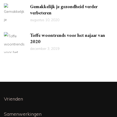
Gemakkelijk je gezondheid verder
verbeteren
augustus 10, 2020
Toffe woontrends voor het najaar van
2020
december 3, 2019
Vrienden
Samenwerkingen