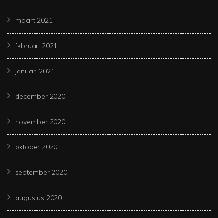
maart 2021
februari 2021
januari 2021
december 2020
november 2020
oktober 2020
september 2020
augustus 2020