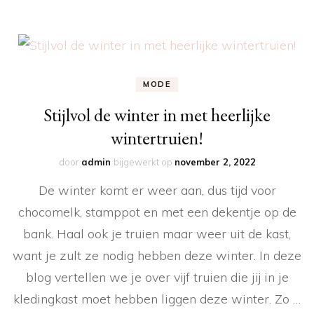
MODE
Stijlvol de winter in met heerlijke
wintertruien!
door
admin
bijgewerkt op
november 2, 2022
De winter komt er weer aan, dus tijd voor
chocomelk, stamppot en met een dekentje op de
bank. Haal ook je truien maar weer uit de kast,
want je zult ze nodig hebben deze winter. In deze
blog vertellen we je over vijf truien die jij in je
kledingkast moet hebben liggen deze winter. Zo …