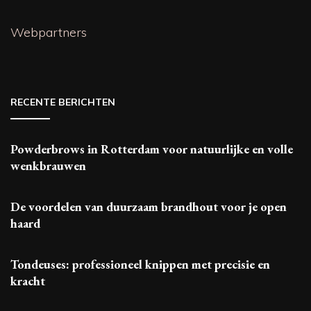
Webpartners
RECENTE BERICHTEN
Powderbrows in Rotterdam voor natuurlijke en volle
wenkbrauwen
De voordelen van duurzaam brandhout voor je open
haard
Tondeuses: professioneel knippen met precisie en
kracht