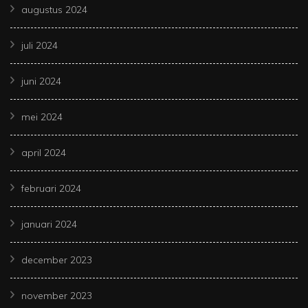
augustus 2024
juli 2024
juni 2024
mei 2024
april 2024
februari 2024
januari 2024
december 2023
november 2023