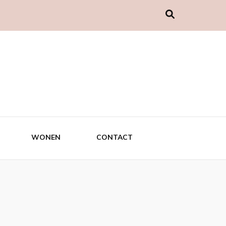
WONEN
CONTACT