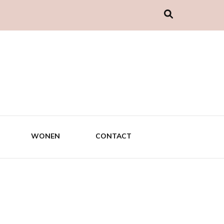
WONEN
CONTACT