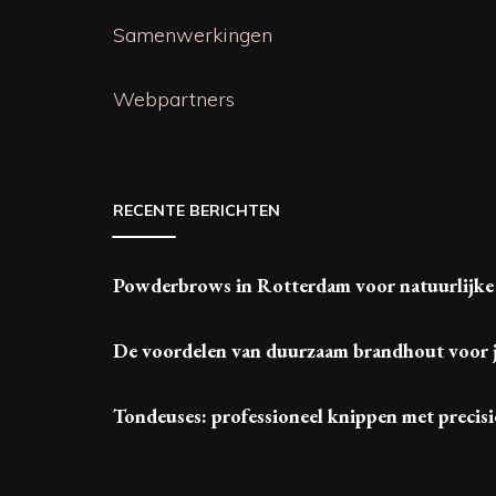
Samenwerkingen
Webpartners
RECENTE BERICHTEN
Powderbrows in Rotterdam voor natuurlijke
De voordelen van duurzaam brandhout voor 
Tondeuses: professioneel knippen met precisi