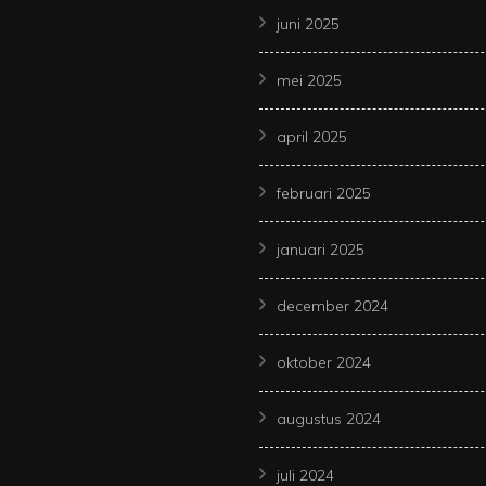
juni 2025
mei 2025
april 2025
februari 2025
januari 2025
december 2024
oktober 2024
augustus 2024
juli 2024