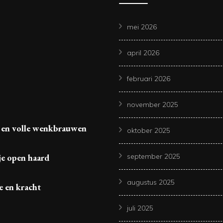
mei 2026
april 2026
februari 2026
november 2025
 en volle wenkbrauwen
oktober 2025
je open haard
september 2025
augustus 2025
e en kracht
juli 2025