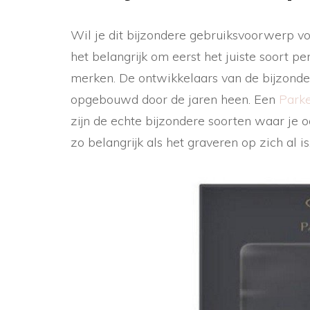
Wil je dit bijzondere gebruiksvoorwerp v
het belangrijk om eerst het juiste soort pe
merken. De ontwikkelaars van de bijzonde
opgebouwd door de jaren heen. Een
Parke
zijn de echte bijzondere soorten waar je o
zo belangrijk als het graveren op zich al i