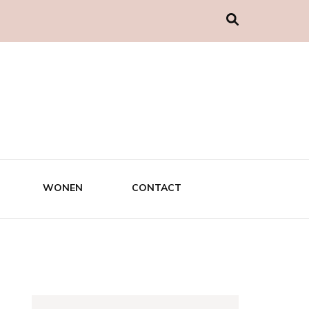
WONEN
CONTACT