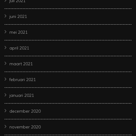
juli 2021
juni 2021
mei 2021
april 2021
maart 2021
februari 2021
januari 2021
december 2020
november 2020