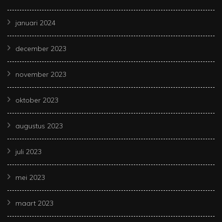
januari 2024
december 2023
november 2023
oktober 2023
augustus 2023
juli 2023
mei 2023
maart 2023