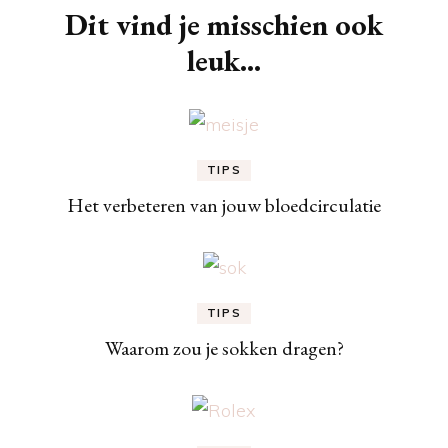
Dit vind je misschien ook
leuk...
TIPS
Het verbeteren van jouw bloedcirculatie
TIPS
Waarom zou je sokken dragen?