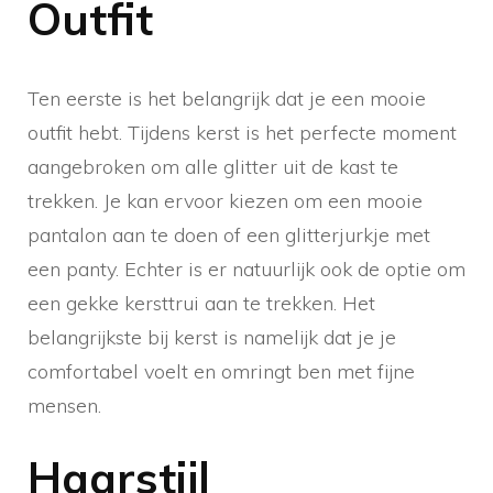
Outfit
Ten eerste is het belangrijk dat je een mooie
outfit hebt. Tijdens kerst is het perfecte moment
aangebroken om alle glitter uit de kast te
trekken. Je kan ervoor kiezen om een mooie
pantalon aan te doen of een glitterjurkje met
een panty. Echter is er natuurlijk ook de optie om
een gekke kersttrui aan te trekken. Het
belangrijkste bij kerst is namelijk dat je je
comfortabel voelt en omringt ben met fijne
mensen.
Haarstijl