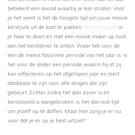
betekent een avond waarbij je kan stralen. Voor
je het weet is het de hoogste tijd om jouw mooie
kerstjurk uit de kast te pakken,
texture spray
in
je haar te doen en met een mooie make-up look
aan het kerstdiner te zitten. Waar het voor de
een de meest favoriete periode van het jaar is, is
het voor de ander een periode waarin hij of zij
kan reflecteren op het afgelopen jaar en leert
dankbaar te zijn voor alle dingen die zijn
gebeurt. Echter zodra het dan zover is en
kerstavond is aangebroken, is het dan ook tijd
om jezelf op te doffen. Maar hoe zorg je er nu
voor dat je er op je best uitziet?