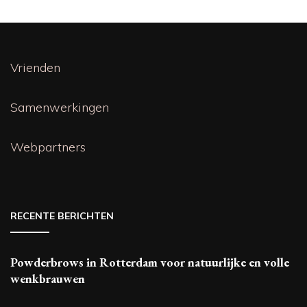
Vrienden
Samenwerkingen
Webpartners
RECENTE BERICHTEN
Powderbrows in Rotterdam voor natuurlijke en volle
wenkbrauwen