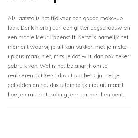
Als laatste is het tijd voor een goede make-up
look. Denk hierbij aan een glitter oogschaduw en
een mooie kleur lippenstift. Kerst is namelijk het
moment waarbij je uit kan pakken met je make-
up dus maak hier, mits je dat wilt, dan ook zeker
gebruik van. Wel is het belangrijk om te
realiseren dat kerst draait om het zijn met je
geliefden en het dus uiteindelijk niet uit maakt
hoe je eruit ziet, zolang je maar met hen bent.
Berichtnavigatie