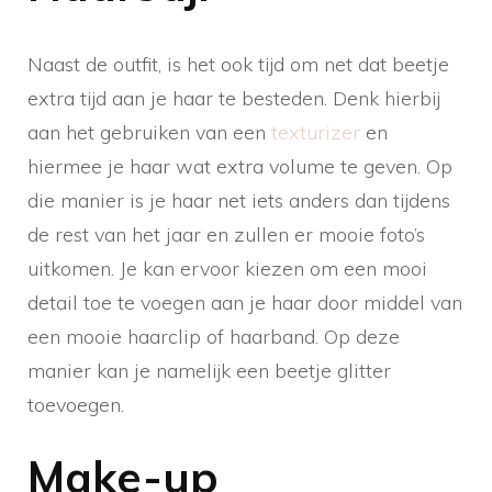
Naast de outfit, is het ook tijd om net dat beetje
extra tijd aan je haar te besteden. Denk hierbij
aan het gebruiken van een
texturizer
en
hiermee je haar wat extra volume te geven. Op
die manier is je haar net iets anders dan tijdens
de rest van het jaar en zullen er mooie foto’s
uitkomen. Je kan ervoor kiezen om een mooi
detail toe te voegen aan je haar door middel van
een mooie haarclip of haarband. Op deze
manier kan je namelijk een beetje glitter
toevoegen.
Make-up