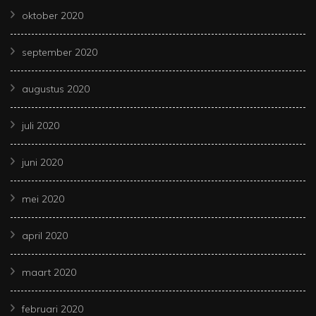
oktober 2020
september 2020
augustus 2020
juli 2020
juni 2020
mei 2020
april 2020
maart 2020
februari 2020