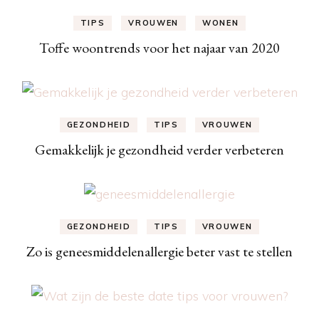
TIPS
VROUWEN
WONEN
Toffe woontrends voor het najaar van 2020
GEZONDHEID
TIPS
VROUWEN
Gemakkelijk je gezondheid verder verbeteren
GEZONDHEID
TIPS
VROUWEN
Zo is geneesmiddelenallergie beter vast te stellen