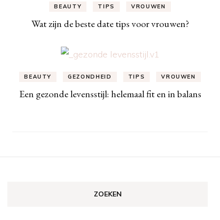
BEAUTY
TIPS
VROUWEN
Wat zijn de beste date tips voor vrouwen?
BEAUTY
GEZONDHEID
TIPS
VROUWEN
Een gezonde levensstijl: helemaal fit en in balans
ZOEKEN