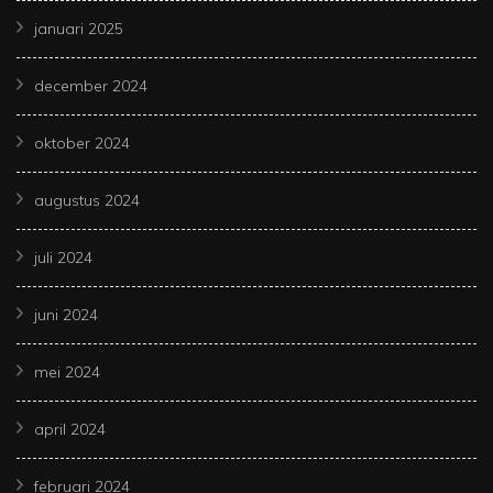
januari 2025
december 2024
oktober 2024
augustus 2024
juli 2024
juni 2024
mei 2024
april 2024
februari 2024