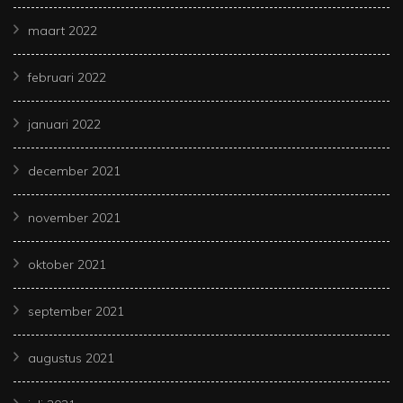
maart 2022
februari 2022
januari 2022
december 2021
november 2021
oktober 2021
september 2021
augustus 2021