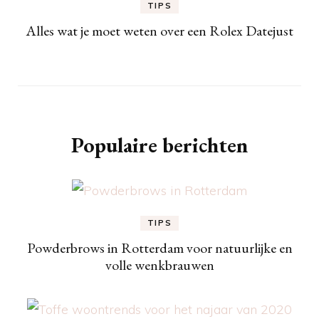
TIPS
Alles wat je moet weten over een Rolex Datejust
Populaire berichten
TIPS
Powderbrows in Rotterdam voor natuurlijke en
volle wenkbrauwen