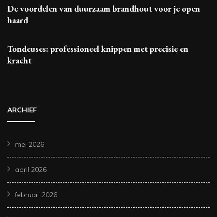
De voordelen van duurzaam brandhout voor je open
haard
Tondeuses: professioneel knippen met precisie en
kracht
ARCHIEF
mei 2026
april 2026
februari 2026