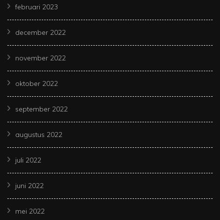
februari 2023
december 2022
november 2022
oktober 2022
september 2022
augustus 2022
juli 2022
juni 2022
mei 2022