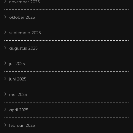
november 2025
oktober 2025
september 2025
augustus 2025
juli 2025
juni 2025
mei 2025
april 2025
februari 2025