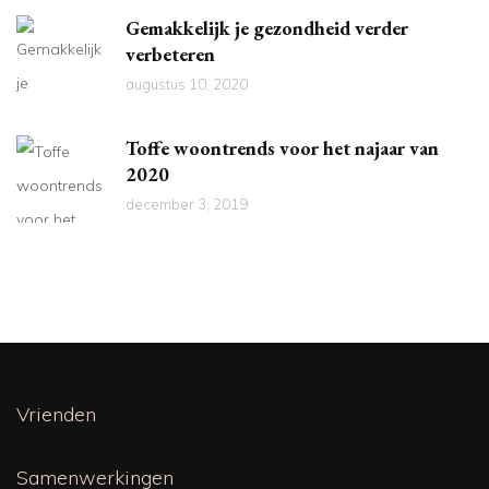
Gemakkelijk je gezondheid verder
verbeteren
augustus 10, 2020
Toffe woontrends voor het najaar van
2020
december 3, 2019
Vrienden
Samenwerkingen