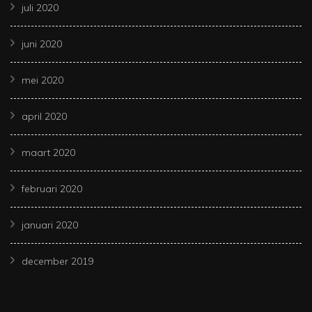
juli 2020
juni 2020
mei 2020
april 2020
maart 2020
februari 2020
januari 2020
december 2019