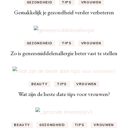
GEZONDHEID
TIPS
VROUWEN
Gemakkelijk je gezondheid verder verbeteren
GEZONDHEID
TIPS
VROUWEN
Zo is geneesmiddelenallergie beter vast te stellen
BEAUTY
TIPS
VROUWEN
Wat zijn de beste date tips voor vrouwen?
BEAUTY
GEZONDHEID
TIPS
VROUWEN