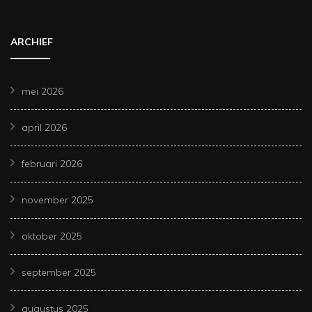
ARCHIEF
mei 2026
april 2026
februari 2026
november 2025
oktober 2025
september 2025
augustus 2025