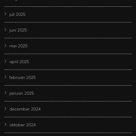
juli 2025
juni 2025
mei 2025
april 2025
februari 2025
januari 2025
december 2024
oktober 2024