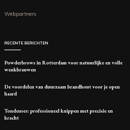
Webpartners
RECENTE BERICHTEN
Powderbrows in Rotterdam voor natuurlijke en volle
wenkbrauwen
De voordelen van duurzaam brandhout voor je open
haard
Tondeuses: professioneel knippen met precisie en
kracht