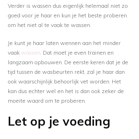
Verder is wassen dus eigenlijk helemaal niet zo
goed voor je haar en kun je het beste proberen
om het niet al te vaak te wassen.
Je kunt je haar laten wennen aan het minder
vaak
wassen
. Dat moet je even trainen en
langzaam opbouwen. De eerste keren dat je de
tijd tussen de wasbeurten rekt, zal je haar dan
ook waarschijnlijk behoorlijk vet worden. Het
kan dus echter wel en het is dan ook zeker de
moeite waard om te proberen.
Let op je voeding