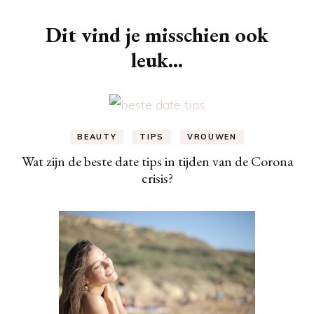
Dit vind je misschien ook
leuk...
BEAUTY
TIPS
VROUWEN
Wat zijn de beste date tips in tijden van de Corona
crisis?