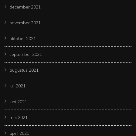
december 2021
november 2021
oktober 2021
september 2021
augustus 2021
juli 2021
juni 2021
mei 2021
april 2021