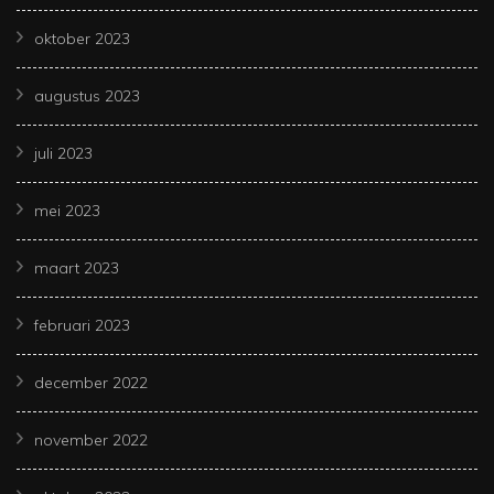
oktober 2023
augustus 2023
juli 2023
mei 2023
maart 2023
februari 2023
december 2022
november 2022