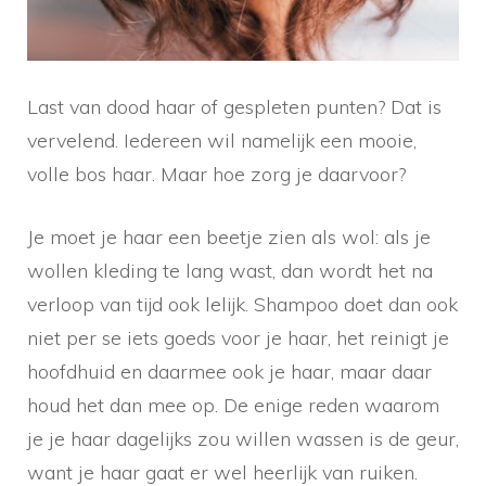
Last van dood haar of gespleten punten? Dat is
vervelend. Iedereen wil namelijk een mooie,
volle bos haar. Maar hoe zorg je daarvoor?
Je moet je haar een beetje zien als wol: als je
wollen kleding te lang wast, dan wordt het na
verloop van tijd ook lelijk. Shampoo doet dan ook
niet per se iets goeds voor je haar, het reinigt je
hoofdhuid en daarmee ook je haar, maar daar
houd het dan mee op. De enige reden waarom
je je haar dagelijks zou willen wassen is de geur,
want je haar gaat er wel heerlijk van ruiken.