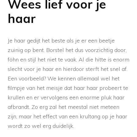
Wees lief voor je
haar
Je haar gedijt het beste als je er een beetje
zuinig op bent. Borstel het dus voorzichtig door,
föhn en stijl het niet te vaak. Al die hitte is enorm
slecht voor je haar en hierdoor sterft het snel af.
Een voorbeeld? We kennen allemaal wel het
filmpje van het meisje dat haar haar probeert te
krullen en er vervolgens een enorme pluk haar
afbrandt. Zo erg zal het meestal niet meteen
zijn, maar het effect van een krultang op je haar
wordt zo wel erg duidelijk.