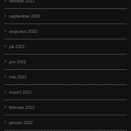
oktober 2022
september 2022
augustus 2022
juli 2022
juni 2022
mei 2022
maart 2022
februari 2022
januari 2022