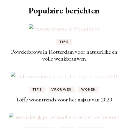
Populaire berichten
TIPS
Powderbrows in Rotterdam voor natuurlijke en
volle wenkbrauwen
TIPS
VROUWEN
WONEN
Toffe woontrends voor het najaar van 2020