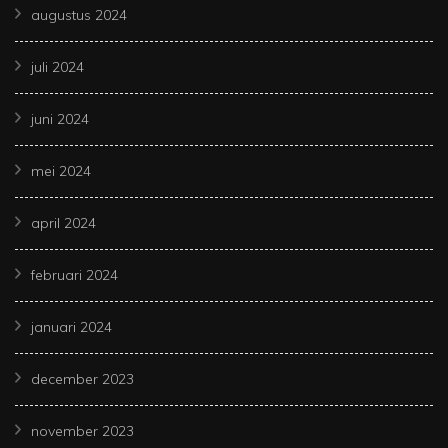
augustus 2024
juli 2024
juni 2024
mei 2024
april 2024
februari 2024
januari 2024
december 2023
november 2023