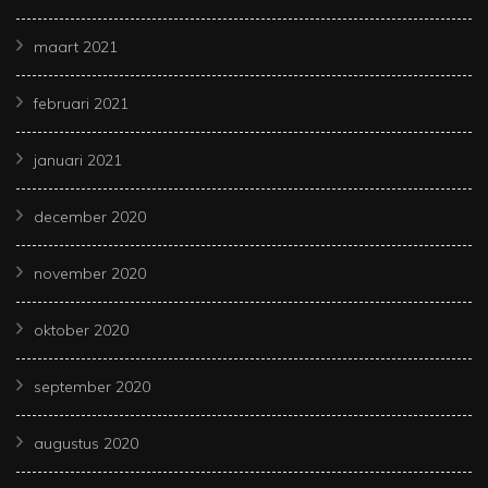
maart 2021
februari 2021
januari 2021
december 2020
november 2020
oktober 2020
september 2020
augustus 2020