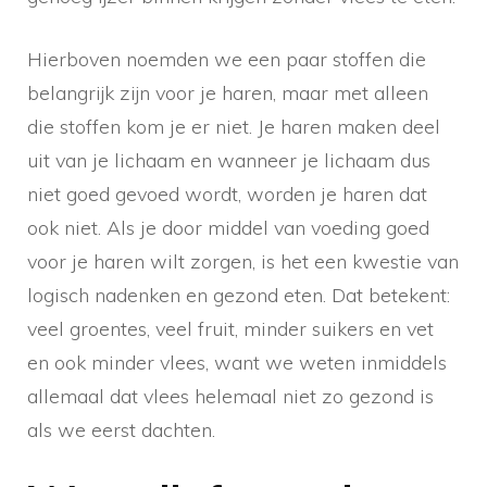
Hierboven noemden we een paar stoffen die
belangrijk zijn voor je haren, maar met alleen
die stoffen kom je er niet. Je haren maken deel
uit van je lichaam en wanneer je lichaam dus
niet goed gevoed wordt, worden je haren dat
ook niet. Als je door middel van voeding goed
voor je haren wilt zorgen, is het een kwestie van
logisch nadenken en gezond eten. Dat betekent:
veel groentes, veel fruit, minder suikers en vet
en ook minder vlees, want we weten inmiddels
allemaal dat vlees helemaal niet zo gezond is
als we eerst dachten.