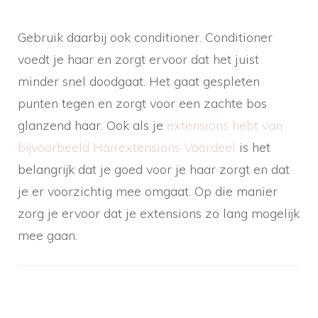
Gebruik daarbij ook conditioner. Conditioner
voedt je haar en zorgt ervoor dat het juist
minder snel doodgaat. Het gaat gespleten
punten tegen en zorgt voor een zachte bos
glanzend haar. Ook als je
extensions hebt van
bijvoorbeeld Hairextensions Voordeel
is het
belangrijk dat je goed voor je haar zorgt en dat
je er voorzichtig mee omgaat. Op die manier
zorg je ervoor dat je extensions zo lang mogelijk
mee gaan.
Berichtnavigatie