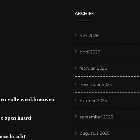
ARCHIEF
mei 2026
april 2026
februari 2026
november 2025
 en volle wenkbrauwen
oktober 2025
je open haard
september 2025
augustus 2025
e en kracht