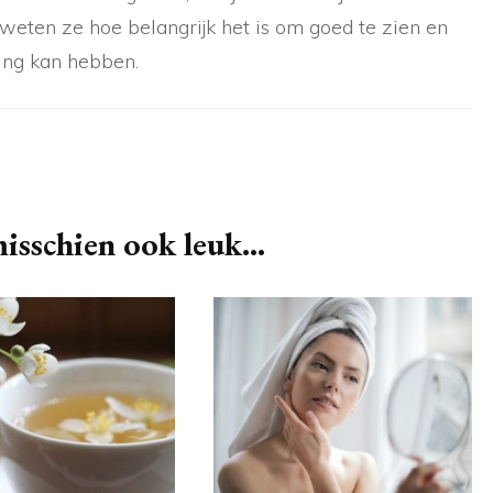
 weten ze hoe belangrijk het is om goed te zien en
ing kan hebben.
isschien ook leuk...