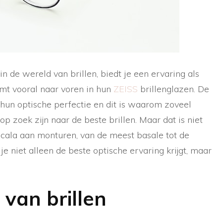
de wereld van brillen, biedt je een ervaring als
omt vooral naar voren in hun
ZEISS
brillenglazen. De
hun optische perfectie en dit is waarom zoveel
 zoek zijn naar de beste brillen. Maar dat is niet
scala aan monturen, van de meest basale tot de
je niet alleen de beste optische ervaring krijgt, maar
van brillen