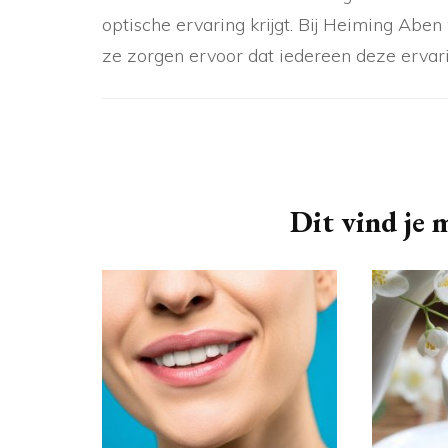
optische ervaring krijgt. Bij Heiming Aben
ze zorgen ervoor dat iedereen deze ervar
Berichtnavigatie
Dit vind je m