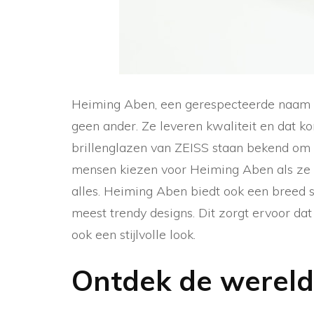
Heiming Aben, een gerespecteerde naam in 
geen ander. Ze leveren kwaliteit en dat k
brillenglazen van ZEISS staan bekend om 
mensen kiezen voor Heiming Aben als ze op
alles. Heiming Aben biedt ook een breed 
meest trendy designs. Dit zorgt ervoor dat 
ook een stijlvolle look.
Ontdek de wereld 