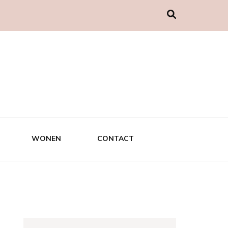
WONEN
CONTACT