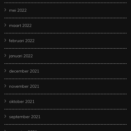
mei 2022
maart 2022
februari 2022
januari 2022
december 2021
november 2021
oktober 2021
september 2021