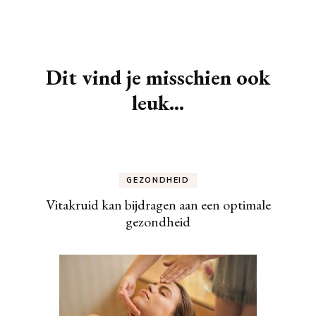
Berichtnavigatie
Dit vind je misschien ook
leuk...
GEZONDHEID
Vitakruid kan bijdragen aan een optimale
gezondheid