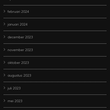
februari 2024
januari 2024
december 2023
november 2023
oktober 2023
augustus 2023
juli 2023
mei 2023