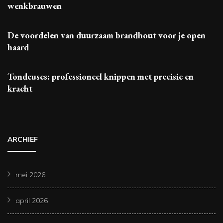
wenkbrauwen
De voordelen van duurzaam brandhout voor je open
haard
Tondeuses: professioneel knippen met precisie en
kracht
ARCHIEF
mei 2026
april 2026