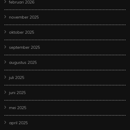
februari 2026
november 2025
oktober 2025
september 2025
augustus 2025
juli 2025
juni 2025
mei 2025
april 2025