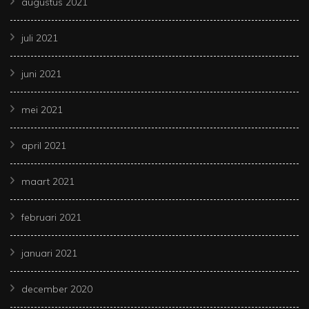
augustus 2021
juli 2021
juni 2021
mei 2021
april 2021
maart 2021
februari 2021
januari 2021
december 2020