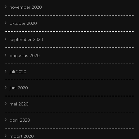
november 2020
oktober 2020
september 2020
augustus 2020
juli 2020
juni 2020
mei 2020
april 2020
maart 2020