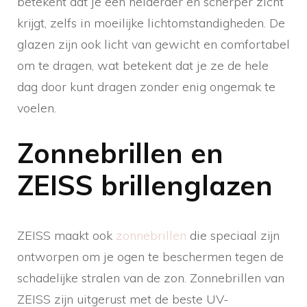
betekent dat je een helderder en scherper zicht
krijgt, zelfs in moeilijke lichtomstandigheden. De
glazen zijn ook licht van gewicht en comfortabel
om te dragen, wat betekent dat je ze de hele
dag door kunt dragen zonder enig ongemak te
voelen.
Zonnebrillen en
ZEISS brillenglazen
ZEISS maakt ook
zonnebrillen
die speciaal zijn
ontworpen om je ogen te beschermen tegen de
schadelijke stralen van de zon. Zonnebrillen van
ZEISS zijn uitgerust met de beste UV-