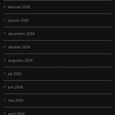
februari 2025
januari 2025
december 2024
oktober 2024
augustus 2024
juli 2024
juni 2024
mei 2024
april 2024