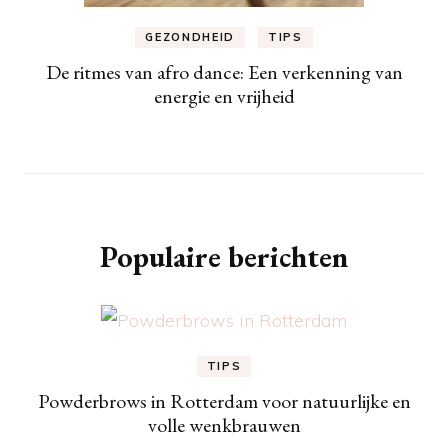
GEZONDHEID
TIPS
De ritmes van afro dance: Een verkenning van
energie en vrijheid
Populaire berichten
TIPS
Powderbrows in Rotterdam voor natuurlijke en
volle wenkbrauwen