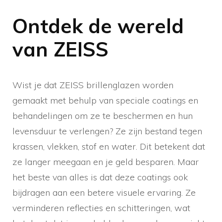
Ontdek de wereld
van ZEISS
Wist je dat ZEISS brillenglazen worden
gemaakt met behulp van speciale coatings en
behandelingen om ze te beschermen en hun
levensduur te verlengen? Ze zijn bestand tegen
krassen, vlekken, stof en water. Dit betekent dat
ze langer meegaan en je geld besparen. Maar
het beste van alles is dat deze coatings ook
bijdragen aan een betere visuele ervaring. Ze
verminderen reflecties en schitteringen, wat