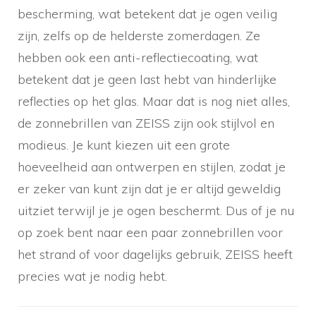
bescherming, wat betekent dat je ogen veilig
zijn, zelfs op de helderste zomerdagen. Ze
hebben ook een anti-reflectiecoating, wat
betekent dat je geen last hebt van hinderlijke
reflecties op het glas. Maar dat is nog niet alles,
de zonnebrillen van ZEISS zijn ook stijlvol en
modieus. Je kunt kiezen uit een grote
hoeveelheid aan ontwerpen en stijlen, zodat je
er zeker van kunt zijn dat je er altijd geweldig
uitziet terwijl je je ogen beschermt. Dus of je nu
op zoek bent naar een paar zonnebrillen voor
het strand of voor dagelijks gebruik, ZEISS heeft
precies wat je nodig hebt.