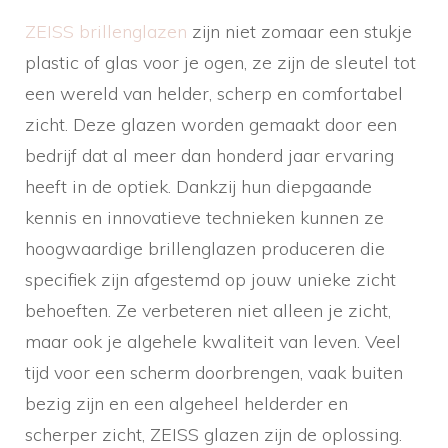
ZEISS brillenglazen
zijn niet zomaar een stukje
plastic of glas voor je ogen, ze zijn de sleutel tot
een wereld van helder, scherp en comfortabel
zicht. Deze glazen worden gemaakt door een
bedrijf dat al meer dan honderd jaar ervaring
heeft in de optiek. Dankzij hun diepgaande
kennis en innovatieve technieken kunnen ze
hoogwaardige brillenglazen produceren die
specifiek zijn afgestemd op jouw unieke zicht
behoeften. Ze verbeteren niet alleen je zicht,
maar ook je algehele kwaliteit van leven. Veel
tijd voor een scherm doorbrengen, vaak buiten
bezig zijn en een algeheel helderder en
scherper zicht, ZEISS glazen zijn de oplossing.