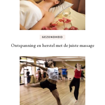
GEZONDHEID
Ontspanning en herstel met de juiste massage