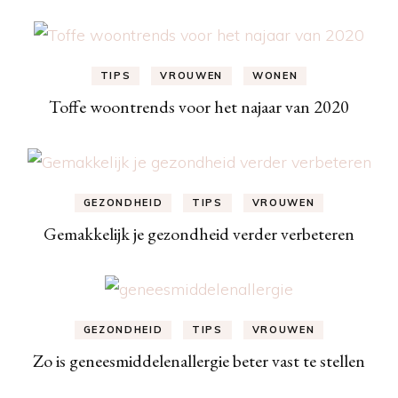
TIPS
VROUWEN
WONEN
Toffe woontrends voor het najaar van 2020
GEZONDHEID
TIPS
VROUWEN
Gemakkelijk je gezondheid verder verbeteren
GEZONDHEID
TIPS
VROUWEN
Zo is geneesmiddelenallergie beter vast te stellen