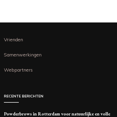
Vrienden
Samenwerkingen
Webpartners
RECENTE BERICHTEN
Powderbrows in Rotterdam voor natuurlijke en volle