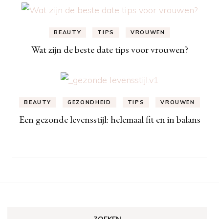
BEAUTY
TIPS
VROUWEN
Wat zijn de beste date tips voor vrouwen?
BEAUTY
GEZONDHEID
TIPS
VROUWEN
Een gezonde levensstijl: helemaal fit en in balans
ZOEKEN