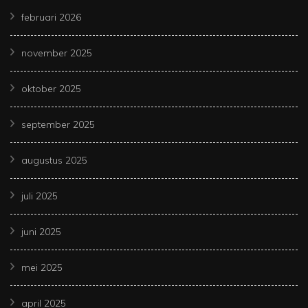
februari 2026
november 2025
oktober 2025
september 2025
augustus 2025
juli 2025
juni 2025
mei 2025
april 2025