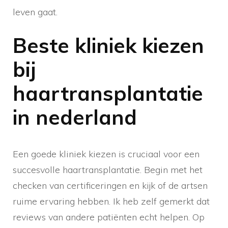
leven gaat.
Beste kliniek kiezen
bij
haartransplantatie
in nederland
Een goede kliniek kiezen is cruciaal voor een
succesvolle haartransplantatie. Begin met het
checken van certificeringen en kijk of de artsen
ruime ervaring hebben. Ik heb zelf gemerkt dat
reviews van andere patiënten echt helpen. Op