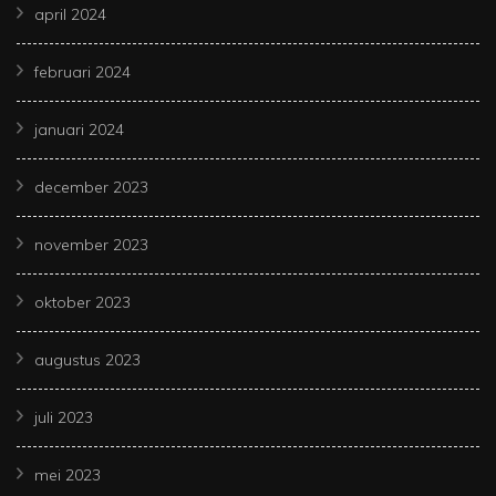
april 2024
februari 2024
januari 2024
december 2023
november 2023
oktober 2023
augustus 2023
juli 2023
mei 2023