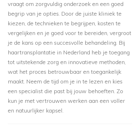
vraagt om zorgvuldig onderzoek en een goed
begrip van je opties. Door de juiste kliniek te
kiezen, de technieken te begrijpen, kosten te
vergelijken en je goed voor te bereiden, vergroot
je de kans op een succesvolle behandeling. Bij
haartransplantatie in Nederland heb je toegang
tot uitstekende zorg en innovatieve methoden,
wat het proces betrouwbaar en toegankelijk
maakt. Neem de tijd om je in te lezen en kies
een specialist die past bij jouw behoeften. Zo
kun je met vertrouwen werken aan een voller
en natuurlijker kapsel.