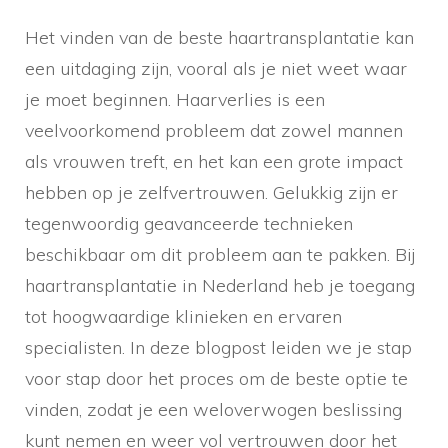
Het vinden van de beste haartransplantatie kan
een uitdaging zijn, vooral als je niet weet waar
je moet beginnen. Haarverlies is een
veelvoorkomend probleem dat zowel mannen
als vrouwen treft, en het kan een grote impact
hebben op je zelfvertrouwen. Gelukkig zijn er
tegenwoordig geavanceerde technieken
beschikbaar om dit probleem aan te pakken. Bij
haartransplantatie in Nederland heb je toegang
tot hoogwaardige klinieken en ervaren
specialisten. In deze blogpost leiden we je stap
voor stap door het proces om de beste optie te
vinden, zodat je een weloverwogen beslissing
kunt nemen en weer vol vertrouwen door het