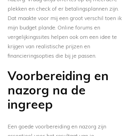
plekken en check of er betalingsplannen zijn.
Dat maakte voor mij een groot verschil toen ik
mijn budget plande. Online forums en
vergelijkingssites helpen ook om een idee te
krijgen van realistische prijzen en
financieringsopties die bij je passen.
Voorbereiding en
nazorg na de
ingreep
Een goede voorbereiding en nazorg zijn
essentieel voor het resultaat van je