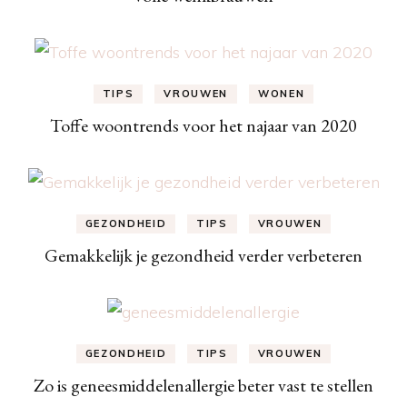
TIPS
VROUWEN
WONEN
Toffe woontrends voor het najaar van 2020
GEZONDHEID
TIPS
VROUWEN
Gemakkelijk je gezondheid verder verbeteren
GEZONDHEID
TIPS
VROUWEN
Zo is geneesmiddelenallergie beter vast te stellen