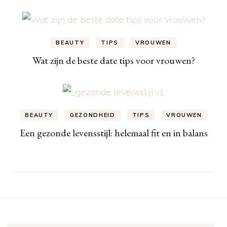
BEAUTY
TIPS
VROUWEN
Wat zijn de beste date tips voor vrouwen?
BEAUTY
GEZONDHEID
TIPS
VROUWEN
Een gezonde levensstijl: helemaal fit en in balans