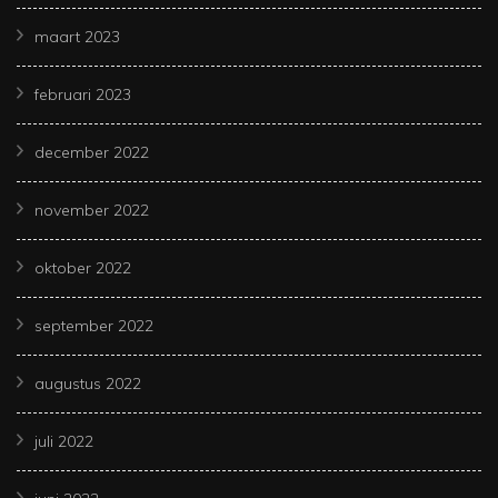
maart 2023
februari 2023
december 2022
november 2022
oktober 2022
september 2022
augustus 2022
juli 2022