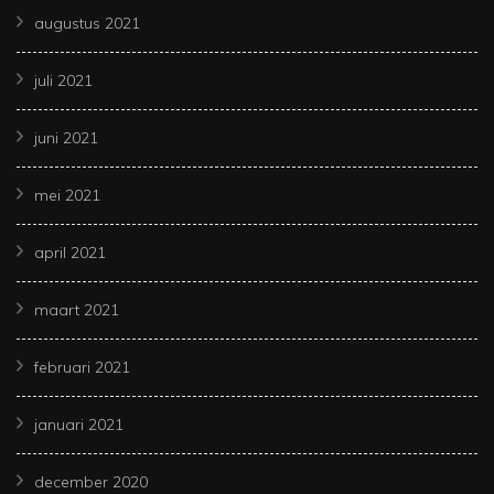
augustus 2021
juli 2021
juni 2021
mei 2021
april 2021
maart 2021
februari 2021
januari 2021
december 2020