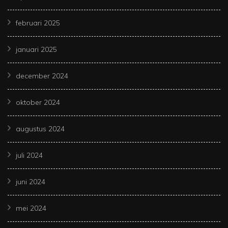
februari 2025
januari 2025
december 2024
oktober 2024
augustus 2024
juli 2024
juni 2024
mei 2024