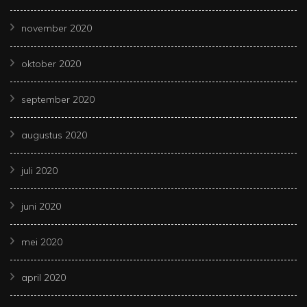
november 2020
oktober 2020
september 2020
augustus 2020
juli 2020
juni 2020
mei 2020
april 2020