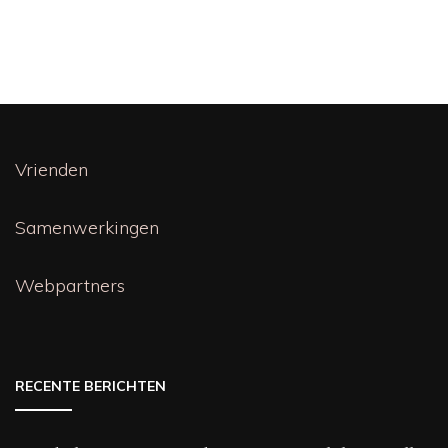
Vrienden
Samenwerkingen
Webpartners
RECENTE BERICHTEN