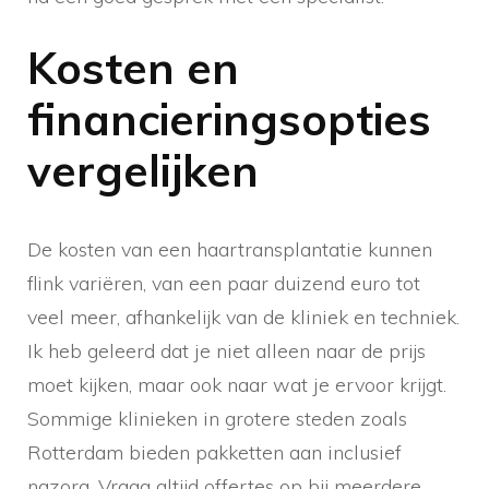
Kosten en
financieringsopties
vergelijken
De kosten van een haartransplantatie kunnen
flink variëren, van een paar duizend euro tot
veel meer, afhankelijk van de kliniek en techniek.
Ik heb geleerd dat je niet alleen naar de prijs
moet kijken, maar ook naar wat je ervoor krijgt.
Sommige klinieken in grotere steden zoals
Rotterdam bieden pakketten aan inclusief
nazorg. Vraag altijd offertes op bij meerdere