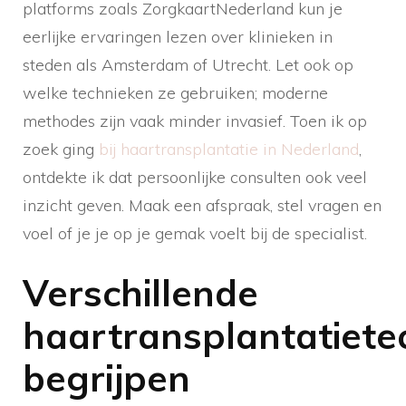
platforms zoals ZorgkaartNederland kun je
eerlijke ervaringen lezen over klinieken in
steden als Amsterdam of Utrecht. Let ook op
welke technieken ze gebruiken; moderne
methodes zijn vaak minder invasief. Toen ik op
zoek ging
bij haartransplantatie in Nederland
,
ontdekte ik dat persoonlijke consulten ook veel
inzicht geven. Maak een afspraak, stel vragen en
voel of je je op je gemak voelt bij de specialist.
Verschillende
haartransplantatiete
begrijpen