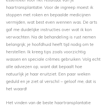
haartransplantatie. Voor de ingreep moest ik
stoppen met roken en bepaalde medicijnen
vermijden, wat best even wennen was. De arts
gaf me duidelijke instructies over wat ik kon
verwachten. Na de behandeling is rust nemen
belangrijk; je hoofdhuid heeft tijd nodig om te
herstellen. Ik kreeg tips zoals voorzichtig
wassen en speciale crèmes gebruiken. Volg echt
alle adviezen op, want dat bepaalt hoe
natuurlijk je haar eruitziet. Een paar weken
geduld en je ziet al verschil – geloof me, dat is
het waard!
Het vinden van de beste haartransplantatie