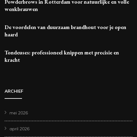
Powderbrows in Rotterdam voor natuurlijke en volle
wenkbrauwen
De voordelen van duurzaam brandhout voor je open
haard
Tondeuses: professioneel knippen met precisie en
kracht
ARCHIEF
mei 2026
april 2026