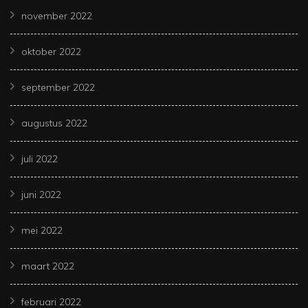
november 2022
oktober 2022
september 2022
augustus 2022
juli 2022
juni 2022
mei 2022
maart 2022
februari 2022