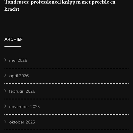
Tondeuses: professioneel knippen met precisie en
kracht
ARCHIEF
mei 2026
april 2026
februari 2026
november 2025
oktober 2025