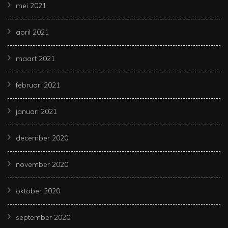
mei 2021
april 2021
maart 2021
februari 2021
januari 2021
december 2020
november 2020
oktober 2020
september 2020