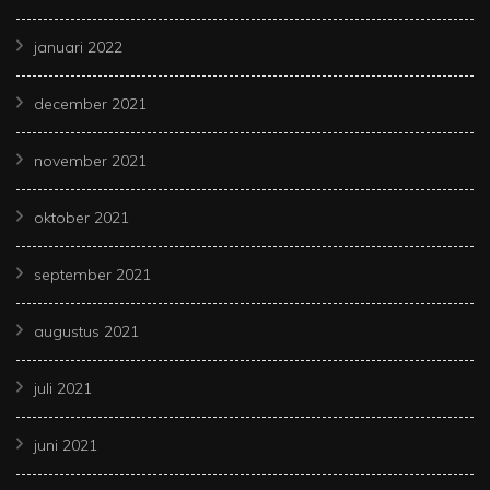
januari 2022
december 2021
november 2021
oktober 2021
september 2021
augustus 2021
juli 2021
juni 2021