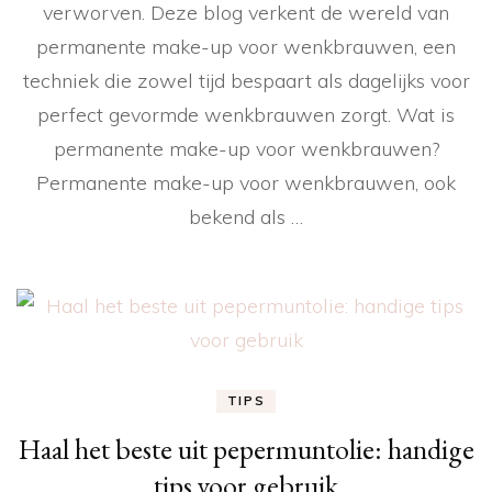
verworven. Deze blog verkent de wereld van
permanente make-up voor wenkbrauwen, een
techniek die zowel tijd bespaart als dagelijks voor
perfect gevormde wenkbrauwen zorgt. Wat is
permanente make-up voor wenkbrauwen?
Permanente make-up voor wenkbrauwen, ook
bekend als …
TIPS
Haal het beste uit pepermuntolie: handige
tips voor gebruik