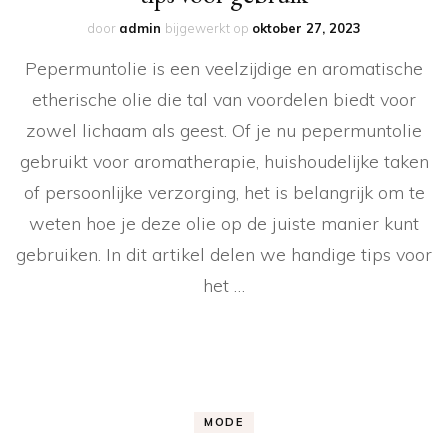
door
admin
bijgewerkt op
oktober 27, 2023
Pepermuntolie is een veelzijdige en aromatische
etherische olie die tal van voordelen biedt voor
zowel lichaam als geest. Of je nu pepermuntolie
gebruikt voor aromatherapie, huishoudelijke taken
of persoonlijke verzorging, het is belangrijk om te
weten hoe je deze olie op de juiste manier kunt
gebruiken. In dit artikel delen we handige tips voor
het …
MODE