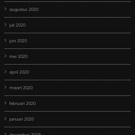
augustus 2020
juli 2020
juni 2020
mei 2020
april 2020
maart 2020
februari 2020
januari 2020
december 2019