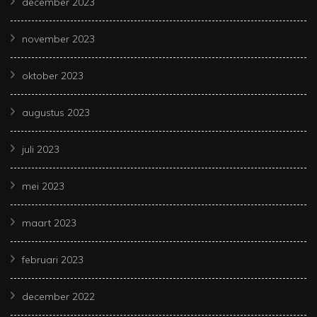
december 2023
november 2023
oktober 2023
augustus 2023
juli 2023
mei 2023
maart 2023
februari 2023
december 2022