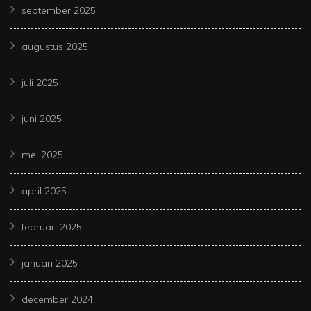
september 2025
augustus 2025
juli 2025
juni 2025
mei 2025
april 2025
februari 2025
januari 2025
december 2024