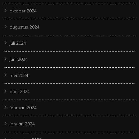
oktober 2024
augustus 2024
juli 2024
juni 2024
mei 2024
april 2024
februari 2024
januari 2024