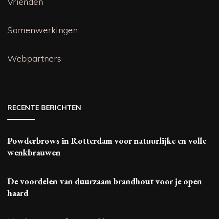
Vrienden
Samenwerkingen
Webpartners
RECENTE BERICHTEN
Powderbrows in Rotterdam voor natuurlijke en volle
wenkbrauwen
De voordelen van duurzaam brandhout voor je open
haard