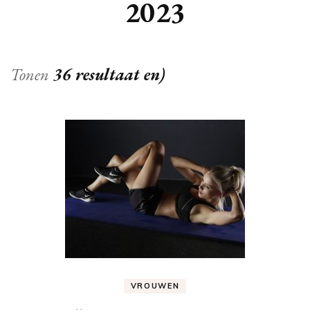
2023
Tonen
36 resultaat en)
VROUWEN