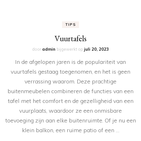
TIPS
Vuurtafels
door
admin
bijgewerkt op
juli 20, 2023
In de afgelopen jaren is de populariteit van
vuurtafels gestaag toegenomen, en het is geen
verrassing waarom. Deze prachtige
buitenmeubelen combineren de functies van een
tafel met het comfort en de gezelligheid van een
vuurplaats, waardoor ze een onmisbare
toevoeging zijn aan elke buitenruimte. Of je nu een
klein balkon, een ruime patio of een …