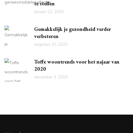
te stellen
januari 21, 2020
Gemakkelijk je gezondheid verder
verbeteren
augustus 10, 2020
Toffe woontrends voor het najaar van
2020
december 3, 2019