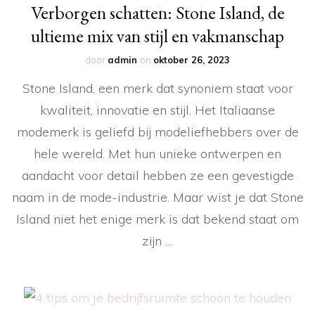
Verborgen schatten: Stone Island, de
ultieme mix van stijl en vakmanschap
door
admin
on
oktober 26, 2023
Stone Island, een merk dat synoniem staat voor
kwaliteit, innovatie en stijl. Het Italiaanse
modemerk is geliefd bij modeliefhebbers over de
hele wereld. Met hun unieke ontwerpen en
aandacht voor detail hebben ze een gevestigde
naam in de mode-industrie. Maar wist je dat Stone
Island niet het enige merk is dat bekend staat om
zijn …