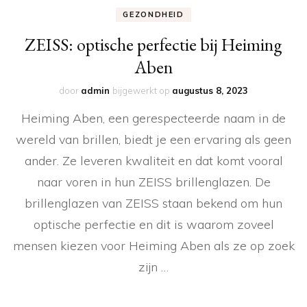
GEZONDHEID
ZEISS: optische perfectie bij Heiming
Aben
door
admin
bijgewerkt op
augustus 8, 2023
Heiming Aben, een gerespecteerde naam in de
wereld van brillen, biedt je een ervaring als geen
ander. Ze leveren kwaliteit en dat komt vooral
naar voren in hun ZEISS brillenglazen. De
brillenglazen van ZEISS staan bekend om hun
optische perfectie en dit is waarom zoveel
mensen kiezen voor Heiming Aben als ze op zoek
zijn …