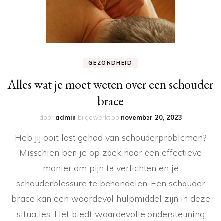
GEZONDHEID
Alles wat je moet weten over een schouder
brace
door
admin
bijgewerkt op
november 20, 2023
Heb jij ooit last gehad van schouderproblemen?
Misschien ben je op zoek naar een effectieve
manier om pijn te verlichten en je
schouderblessure te behandelen. Een schouder
brace kan een waardevol hulpmiddel zijn in deze
situaties. Het biedt waardevolle ondersteuning