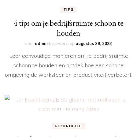
TIPS
4 tips om je bedrijfsruimte schoon te
houden
door
admin
bijgewerkt op
augustus 29, 2023
Leer eenvoudige manieren om je bedrijfsruimte
schoon te houden en ontdek hoe een schone
omgeving de werksfeer en productiviteit verbetert.
GEZONDHEID