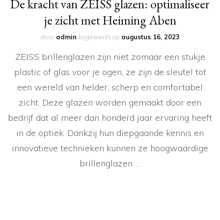
De kracht van ZEISS glazen: optimaliseer
je zicht met Heiming Aben
door
admin
bijgewerkt op
augustus 16, 2023
ZEISS brillenglazen zijn niet zomaar een stukje
plastic of glas voor je ogen, ze zijn de sleutel tot
een wereld van helder, scherp en comfortabel
zicht. Deze glazen worden gemaakt door een
bedrijf dat al meer dan honderd jaar ervaring heeft
in de optiek. Dankzij hun diepgaande kennis en
innovatieve technieken kunnen ze hoogwaardige
brillenglazen …