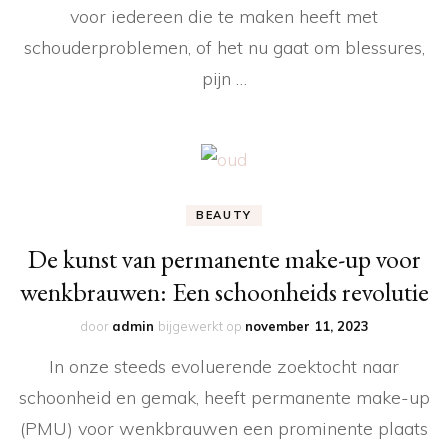
voor iedereen die te maken heeft met
schouderproblemen, of het nu gaat om blessures,
pijn …
BEAUTY
De kunst van permanente make-up voor
wenkbrauwen: Een schoonheids revolutie
door
admin
bijgewerkt op
november 11, 2023
In onze steeds evoluerende zoektocht naar
schoonheid en gemak, heeft permanente make-up
(PMU) voor wenkbrauwen een prominente plaats