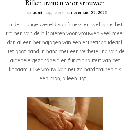
Billen trainen voor vrouwen
door
admin
bijgewerkt op
november 22, 2023
In de huidige wereld van fitness en welzijn is het
trainen van de bilspieren voor vrouwen veel meer
dan alleen het najagen van een esthetisch ideaal.
Het gaat hand in hand met een verbetering van de
algehele gezondheid en functionaliteit van het
lichaam. Elke vrouw kan net zo hard trainen als
een man, alleen ligt …