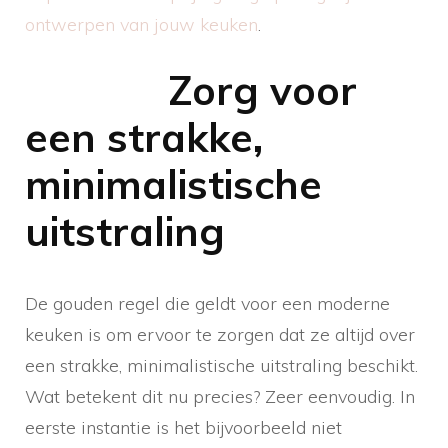
ontwerpen van jouw keuken
.
Zorg voor
een strakke,
minimalistische
uitstraling
De gouden regel die geldt voor een moderne
keuken is om ervoor te zorgen dat ze altijd over
een strakke, minimalistische uitstraling beschikt.
Wat betekent dit nu precies? Zeer eenvoudig. In
eerste instantie is het bijvoorbeeld niet