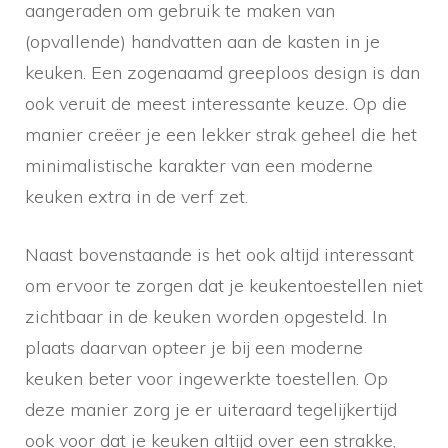
aangeraden om gebruik te maken van
(opvallende) handvatten aan de kasten in je
keuken. Een zogenaamd greeploos design is dan
ook veruit de meest interessante keuze. Op die
manier creëer je een lekker strak geheel die het
minimalistische karakter van een moderne
keuken extra in de verf zet.
Naast bovenstaande is het ook altijd interessant
om ervoor te zorgen dat je keukentoestellen niet
zichtbaar in de keuken worden opgesteld. In
plaats daarvan opteer je bij een moderne
keuken beter voor ingewerkte toestellen. Op
deze manier zorg je er uiteraard tegelijkertijd
ook voor dat je keuken altijd over een strakke,