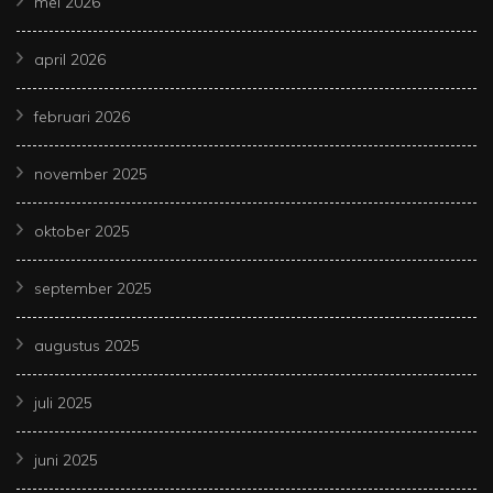
mei 2026
april 2026
februari 2026
november 2025
oktober 2025
september 2025
augustus 2025
juli 2025
juni 2025