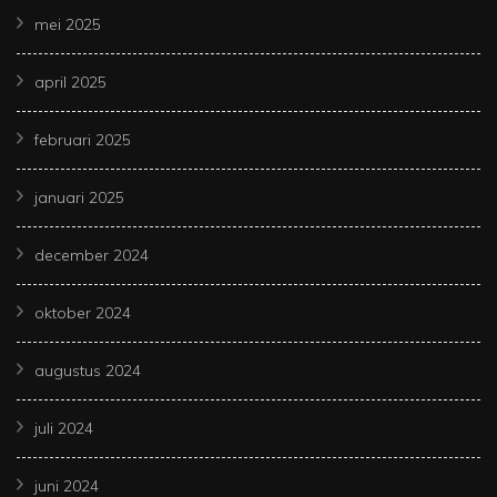
mei 2025
april 2025
februari 2025
januari 2025
december 2024
oktober 2024
augustus 2024
juli 2024
juni 2024