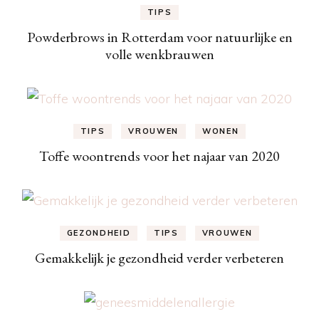
TIPS
Powderbrows in Rotterdam voor natuurlijke en
volle wenkbrauwen
TIPS
VROUWEN
WONEN
Toffe woontrends voor het najaar van 2020
GEZONDHEID
TIPS
VROUWEN
Gemakkelijk je gezondheid verder verbeteren