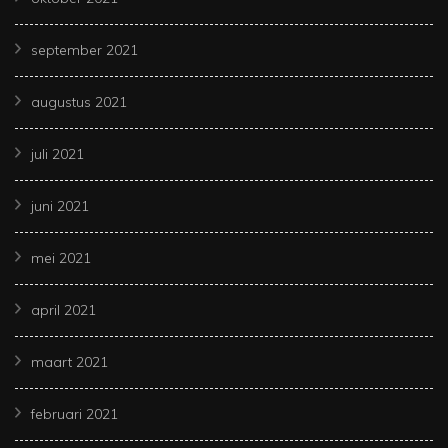
september 2021
augustus 2021
juli 2021
juni 2021
mei 2021
april 2021
maart 2021
februari 2021