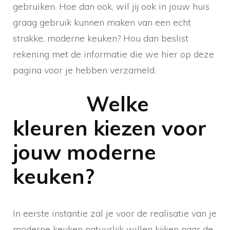
gebruiken. Hoe dan ook, wil jij ook in jouw huis
graag gebruik kunnen maken van een echt
strakke, moderne keuken? Hou dan beslist
rekening met de informatie die we hier op deze
pagina voor je hebben verzameld.
Welke
kleuren kiezen voor
jouw moderne
keuken?
In eerste instantie zal je voor de realisatie van je
moderne keuken natuurlijk willen kijken naar de