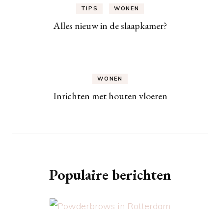
TIPS
WONEN
Alles nieuw in de slaapkamer?
WONEN
Inrichten met houten vloeren
Populaire berichten