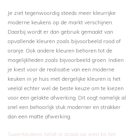
Je ziet tegenwoordig steeds meer kleurrijke
moderne keukens op de markt verschijnen.
Daarbij wordt er dan gebruik gemaakt van
opvallende kleuren zoals bijvoorbeeld rood of
oranje. Ook andere kleuren behoren tot de
mogelijkheden zoals bijvoorbeeld groen. Indien
je kiest voor de realisatie van een moderne
keuken in je huis met dergelijke kleuren is het
veelal echter wel de beste keuze om te kiezen
voor een gelakte afwerking. Dit oogt namelijk al
snel een behoorlijk stuk moderner en strakker
dan een matte afwerking.
Superkeukens helpt je graag op weg bij het