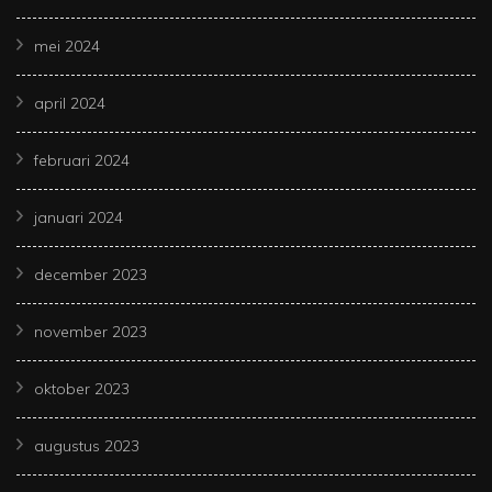
mei 2024
april 2024
februari 2024
januari 2024
december 2023
november 2023
oktober 2023
augustus 2023