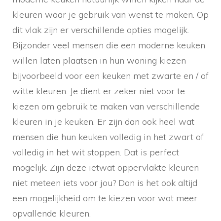
kleuren waar je gebruik van wenst te maken. Op
dit vlak zijn er verschillende opties mogelijk.
Bijzonder veel mensen die een moderne keuken
willen laten plaatsen in hun woning kiezen
bijvoorbeeld voor een keuken met zwarte en / of
witte kleuren. Je dient er zeker niet voor te
kiezen om gebruik te maken van verschillende
kleuren in je keuken. Er zijn dan ook heel wat
mensen die hun keuken volledig in het zwart of
volledig in het wit stoppen. Dat is perfect
mogelijk. Zijn deze ietwat oppervlakte kleuren
niet meteen iets voor jou? Dan is het ook altijd
een mogelijkheid om te kiezen voor wat meer
opvallende kleuren.