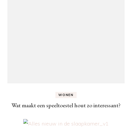
WONEN
Wat maakt een speeltoestel hout zo interessant?