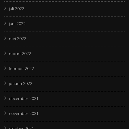
juli 2022
juni 2022
mei 2022
maart 2022
februari 2022
januari 2022
december 2021
november 2021
oktober 2021