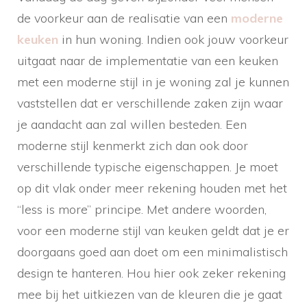
de voorkeur aan de realisatie van een
moderne
keuken
in hun woning. Indien ook jouw voorkeur
uitgaat naar de implementatie van een keuken
met een moderne stijl in je woning zal je kunnen
vaststellen dat er verschillende zaken zijn waar
je aandacht aan zal willen besteden. Een
moderne stijl kenmerkt zich dan ook door
verschillende typische eigenschappen. Je moet
op dit vlak onder meer rekening houden met het
“less is more” principe. Met andere woorden,
voor een moderne stijl van keuken geldt dat je er
doorgaans goed aan doet om een minimalistisch
design te hanteren. Hou hier ook zeker rekening
mee bij het uitkiezen van de kleuren die je gaat