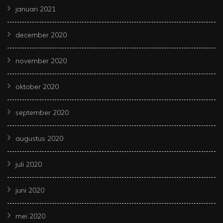
januari 2021
december 2020
november 2020
oktober 2020
september 2020
augustus 2020
juli 2020
juni 2020
mei 2020