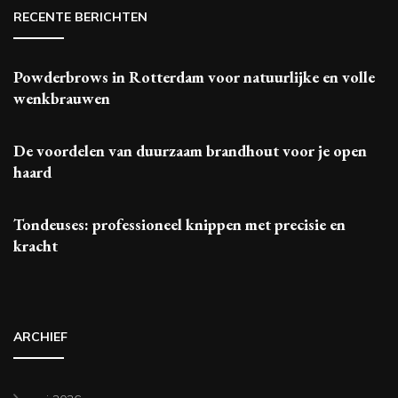
RECENTE BERICHTEN
Powderbrows in Rotterdam voor natuurlijke en volle
wenkbrauwen
De voordelen van duurzaam brandhout voor je open
haard
Tondeuses: professioneel knippen met precisie en
kracht
ARCHIEF