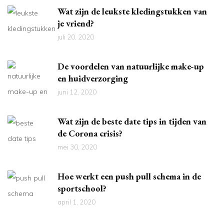
Wat zijn de leukste kledingstukken van
je vriend?
juli 20, 2020
De voordelen van natuurlijke make-up
en huidverzorging
juni 12, 2020
Wat zijn de beste date tips in tijden van
de Corona crisis?
mei 30, 2020
Hoe werkt een push pull schema in de
sportschool?
april 1, 2020