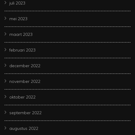
juli 2023
mei 2023
maart 2023
februari 2023
december 2022
november 2022
oktober 2022
september 2022
augustus 2022