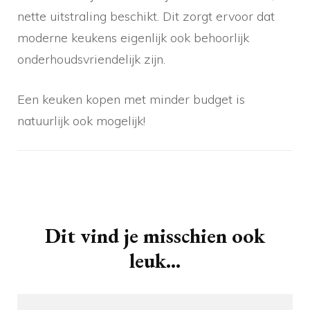
nette uitstraling beschikt. Dit zorgt ervoor dat
moderne keukens eigenlijk ook behoorlijk
onderhoudsvriendelijk zijn.
Een keuken kopen met minder budget is
natuurlijk ook mogelijk!
Berichtnavigatie
Dit vind je misschien ook
leuk...