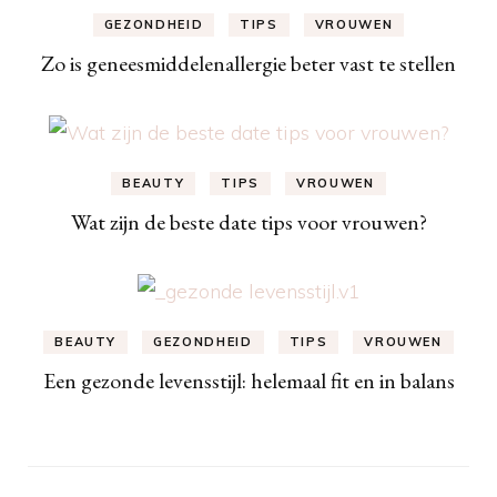
GEZONDHEID
TIPS
VROUWEN
Zo is geneesmiddelenallergie beter vast te stellen
BEAUTY
TIPS
VROUWEN
Wat zijn de beste date tips voor vrouwen?
BEAUTY
GEZONDHEID
TIPS
VROUWEN
Een gezonde levensstijl: helemaal fit en in balans