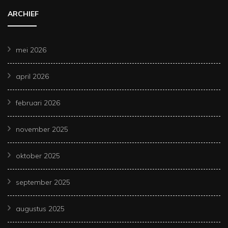
ARCHIEF
mei 2026
april 2026
februari 2026
november 2025
oktober 2025
september 2025
augustus 2025