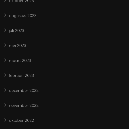
oktober 2023
augustus 2023
juli 2023
mei 2023
maart 2023
februari 2023
december 2022
november 2022
oktober 2022