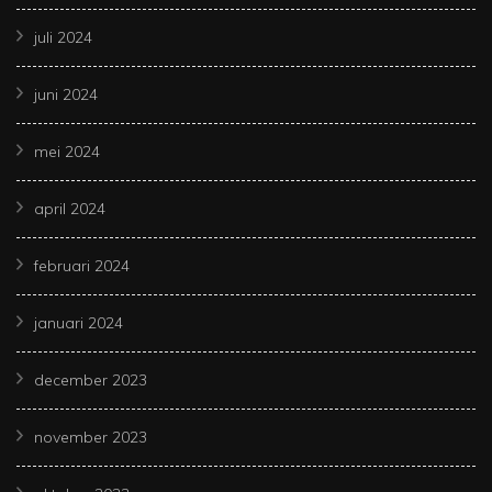
juli 2024
juni 2024
mei 2024
april 2024
februari 2024
januari 2024
december 2023
november 2023