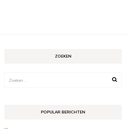
ZOEKEN
Zoeken
naar:
POPULAR BERICHTEN