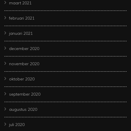
maart 2021
februari 2021
januari 2021
december 2020
november 2020
oktober 2020
september 2020
augustus 2020
juli 2020