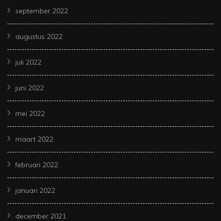
september 2022
augustus 2022
juli 2022
juni 2022
mei 2022
maart 2022
februari 2022
januari 2022
december 2021