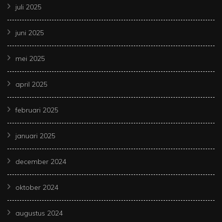
juli 2025
juni 2025
mei 2025
april 2025
februari 2025
januari 2025
december 2024
oktober 2024
augustus 2024