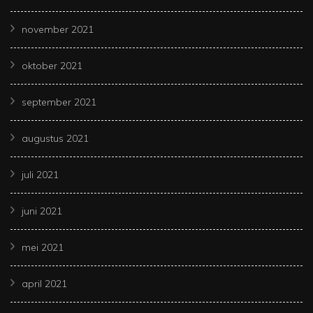
november 2021
oktober 2021
september 2021
augustus 2021
juli 2021
juni 2021
mei 2021
april 2021