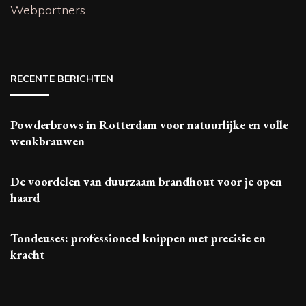
Webpartners
RECENTE BERICHTEN
Powderbrows in Rotterdam voor natuurlijke en volle
wenkbrauwen
De voordelen van duurzaam brandhout voor je open
haard
Tondeuses: professioneel knippen met precisie en
kracht